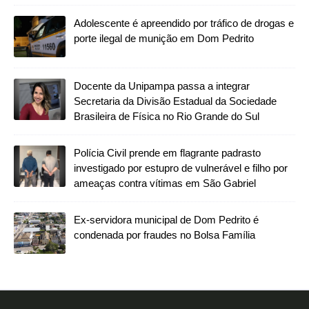
Adolescente é apreendido por tráfico de drogas e
porte ilegal de munição em Dom Pedrito
Docente da Unipampa passa a integrar
Secretaria da Divisão Estadual da Sociedade
Brasileira de Física no Rio Grande do Sul
Polícia Civil prende em flagrante padrasto
investigado por estupro de vulnerável e filho por
ameaças contra vítimas em São Gabriel
Ex-servidora municipal de Dom Pedrito é
condenada por fraudes no Bolsa Família