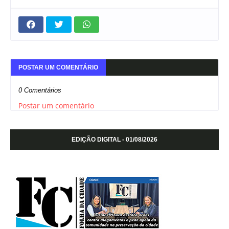
POSTAR UM COMENTÁRIO
0 Comentários
Postar um comentário
EDIÇÃO DIGITAL - 01/08/2026