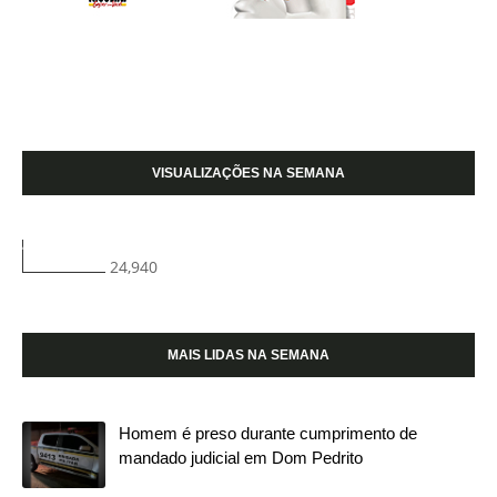
VISUALIZAÇÕES NA SEMANA
24,940
MAIS LIDAS NA SEMANA
Homem é preso durante cumprimento de
mandado judicial em Dom Pedrito