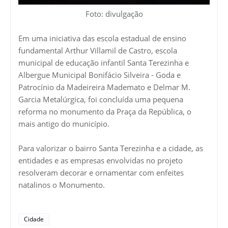
Foto: divulgação
Em uma iniciativa das escola estadual de ensino
fundamental Arthur Villamil de Castro, escola
municipal de educação infantil Santa Terezinha e
Albergue Municipal Bonifácio Silveira - Goda e
Patrocínio da Madeireira Mademato e Delmar M.
Garcia Metalúrgica, foi concluída uma pequena
reforma no monumento da Praça da República, o
mais antigo do município.
Para valorizar o bairro Santa Terezinha e a cidade, as
entidades e as empresas envolvidas no projeto
resolveram decorar e ornamentar com enfeites
natalinos o Monumento.
Cidade