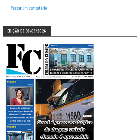
Postar um comentário
EDIÇÃO DE 08/08/2026