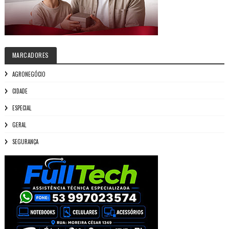
MARCADORES
AGRONEGÓCIO
CIDADE
ESPECIAL
GERAL
SEGURANÇA