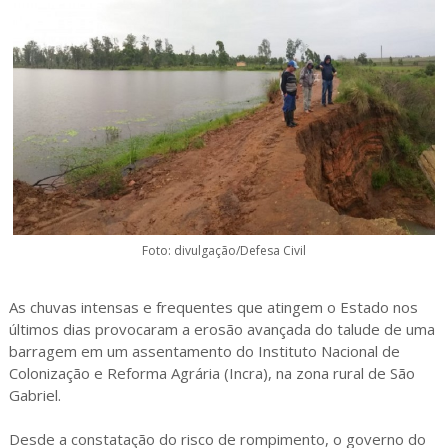
Foto: divulgação/Defesa Civil
As chuvas intensas e frequentes que atingem o Estado nos
últimos dias provocaram a erosão avançada do talude de uma
barragem em um assentamento do Instituto Nacional de
Colonização e Reforma Agrária (Incra), na zona rural de São
Gabriel.
Desde a constatação do risco de rompimento, o governo do