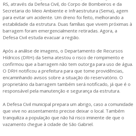
RS, através da Defesa Civil, do Corpo de Bombeiros e da
Secretaria do Meio Ambiente e Infraestrutura (Sema), agem
para evitar um acidente. Um dreno foi feito, melhorando a
estabilidade da estrutura. Duas famílias que vivem próximas à
barragem foram emergencialmente retiradas. Agora, a
Defesa Civil estuda evacuar a região.
Após a análise de imagens, o Departamento de Recursos
Hídricos (DRH) da Sema atestou o risco de rompimento e
confirmou que a barragem não tem outorga para uso de água.
O DRH notificou a prefeitura para que tome providências,
encaminhando avisos sobre a situação do reservatório. O
proprietário da barragem também será notificado, já que é o
responsável pela manutenção e segurança da estrutura.
A Defesa Civil municipal prepara um abrigo, caso a comunidade
que vive no assentamento precise deixar o local. Também
tranquiliza a população que não há risco iminente de que o
vazamento chegue à cidade de São Gabriel.