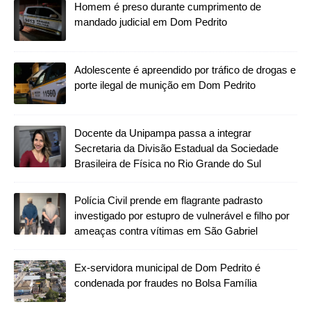
Homem é preso durante cumprimento de
mandado judicial em Dom Pedrito
Adolescente é apreendido por tráfico de drogas e
porte ilegal de munição em Dom Pedrito
Docente da Unipampa passa a integrar
Secretaria da Divisão Estadual da Sociedade
Brasileira de Física no Rio Grande do Sul
Polícia Civil prende em flagrante padrasto
investigado por estupro de vulnerável e filho por
ameaças contra vítimas em São Gabriel
Ex-servidora municipal de Dom Pedrito é
condenada por fraudes no Bolsa Família