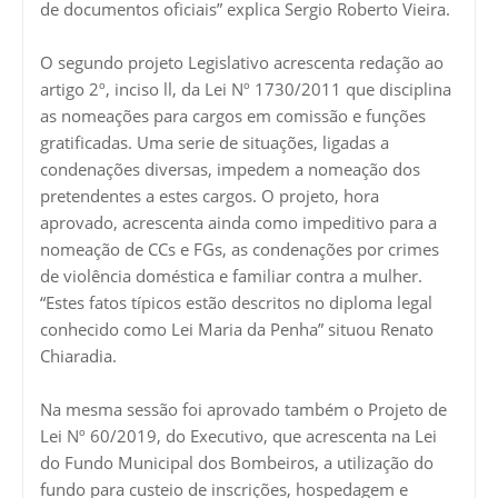
de documentos oficiais” explica Sergio Roberto Vieira.
O segundo projeto Legislativo acrescenta redação ao
artigo 2º, inciso ll, da Lei Nº 1730/2011 que disciplina
as nomeações para cargos em comissão e funções
gratificadas. Uma serie de situações, ligadas a
condenações diversas, impedem a nomeação dos
pretendentes a estes cargos. O projeto, hora
aprovado, acrescenta ainda como impeditivo para a
nomeação de CCs e FGs, as condenações por crimes
de violência doméstica e familiar contra a mulher.
“Estes fatos típicos estão descritos no diploma legal
conhecido como Lei Maria da Penha” situou Renato
Chiaradia.
Na mesma sessão foi aprovado também o Projeto de
Lei Nº 60/2019, do Executivo, que acrescenta na Lei
do Fundo Municipal dos Bombeiros, a utilização do
fundo para custeio de inscrições, hospedagem e