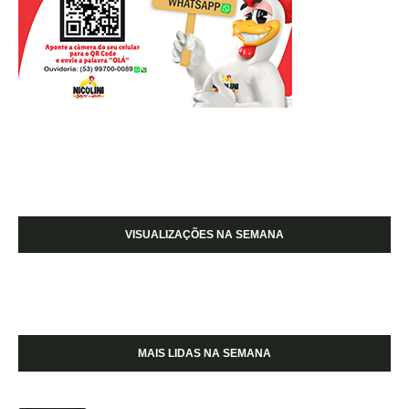
VISUALIZAÇÕES NA SEMANA
MAIS LIDAS NA SEMANA