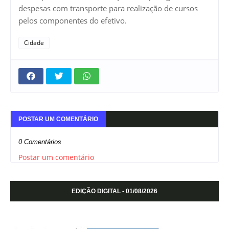
despesas com transporte para realização de cursos
pelos componentes do efetivo.
Cidade
POSTAR UM COMENTÁRIO
0 Comentários
Postar um comentário
EDIÇÃO DIGITAL - 01/08/2026