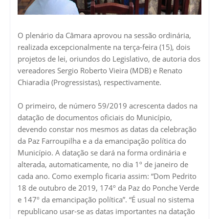
O plenário da Câmara aprovou na sessão ordinária,
realizada excepcionalmente na terça-feira (15), dois
projetos de lei, oriundos do Legislativo, de autoria dos
vereadores Sergio Roberto Vieira (MDB) e Renato
Chiaradia (Progressistas), respectivamente.
O primeiro, de número 59/2019 acrescenta dados na
datação de documentos oficiais do Município,
devendo constar nos mesmos as datas da celebração
da Paz Farroupilha e a da emancipação política do
Município. A datação se dará na forma ordinária e
alterada, automaticamente, no dia 1º de janeiro de
cada ano. Como exemplo ficaria assim: “Dom Pedrito
18 de outubro de 2019, 174º da Paz do Ponche Verde
e 147º da emancipação política”. “É usual no sistema
republicano usar-se as datas importantes na datação