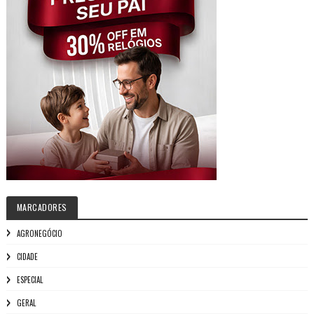
MARCADORES
AGRONEGÓCIO
CIDADE
ESPECIAL
GERAL