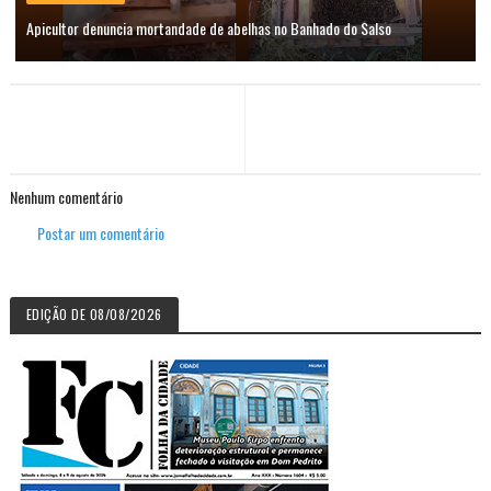
Apicultor denuncia mortandade de abelhas no Banhado do Salso
Nenhum comentário
Postar um comentário
EDIÇÃO DE 08/08/2026