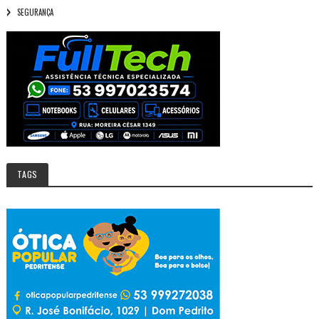
SEGURANÇA
TAGS