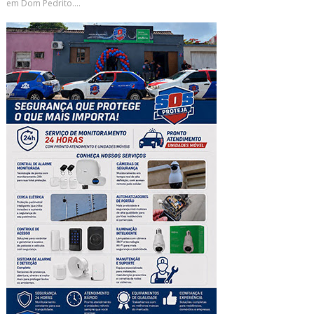
em Dom Pedrito....