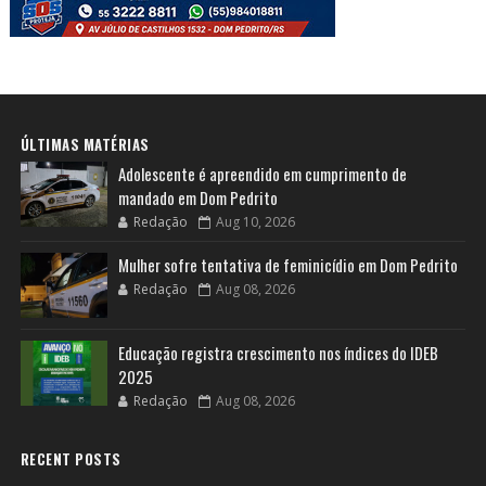
ÚLTIMAS MATÉRIAS
Adolescente é apreendido em cumprimento de
mandado em Dom Pedrito
Redação
Aug 10, 2026
Mulher sofre tentativa de feminicídio em Dom Pedrito
Redação
Aug 08, 2026
Educação registra crescimento nos índices do IDEB
2025
Redação
Aug 08, 2026
RECENT POSTS