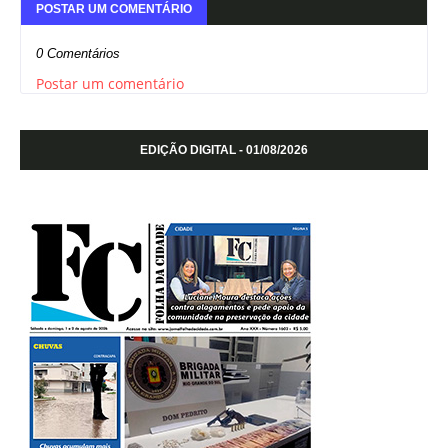
POSTAR UM COMENTÁRIO
0 Comentários
Postar um comentário
EDIÇÃO DIGITAL - 01/08/2026