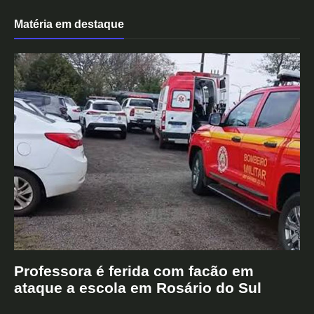
Matéria em destaque
Professora é ferida com facão em
ataque a escola em Rosário do Sul