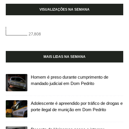
VISUALIZAÇÕES NA SEMANA
27,808
MAIS LIDAS NA SEMANA
Homem é preso durante cumprimento de
mandado judicial em Dom Pedrito
Adolescente é apreendido por tráfico de drogas e
porte ilegal de munição em Dom Pedrito