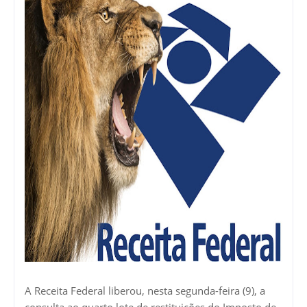
A Receita Federal liberou, nesta segunda-feira (9), a
consulta ao quarto lote de restituições do Imposto de