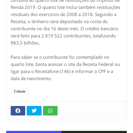
Renda 2019. O quarto lote inclui também restituições
residuais dos exercícios de 2008 a 2018. Segundo a
Receita, o dinheiro será depositado na conta do
contribuinte no dia 16 deste mês. O crédito bancário
será feito para 2.819.522 contribuintes, totalizando
R$3,5 bilhões.
Para saber se o contribuinte foi contemplado no
quarto lote, basta acessar o site da Receita Federal ou
ligar para o Receitafone (146) e informar o CPF e a
data de nascimento.
Cidade