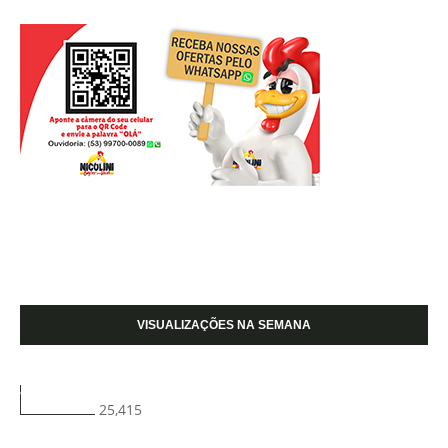
VISUALIZAÇÕES NA SEMANA
25,415