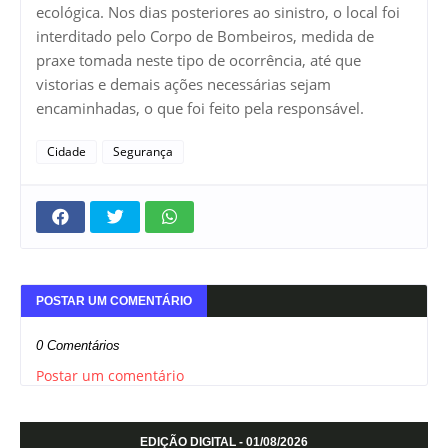
ecológica. Nos dias posteriores ao sinistro, o local foi
interditado pelo Corpo de Bombeiros, medida de
praxe tomada neste tipo de ocorrência, até que
vistorias e demais ações necessárias sejam
encaminhadas, o que foi feito pela responsável.
Cidade
Segurança
POSTAR UM COMENTÁRIO
0 Comentários
Postar um comentário
EDIÇÃO DIGITAL - 01/08/2026