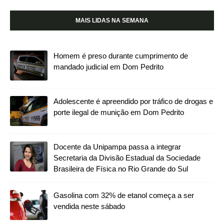
MAIS LIDAS NA SEMANA
Homem é preso durante cumprimento de
mandado judicial em Dom Pedrito
Adolescente é apreendido por tráfico de drogas e
porte ilegal de munição em Dom Pedrito
Docente da Unipampa passa a integrar
Secretaria da Divisão Estadual da Sociedade
Brasileira de Física no Rio Grande do Sul
Gasolina com 32% de etanol começa a ser
vendida neste sábado