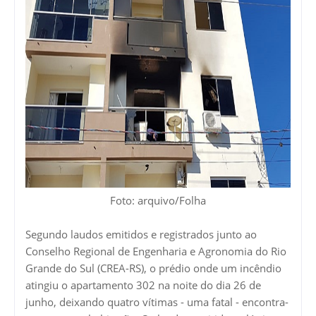
Foto: arquivo/Folha
Segundo laudos emitidos e registrados junto ao
Conselho Regional de Engenharia e Agronomia do Rio
Grande do Sul (CREA-RS), o prédio onde um incêndio
atingiu o apartamento 302 na noite do dia 26 de
junho, deixando quatro vítimas - uma fatal - encontra-