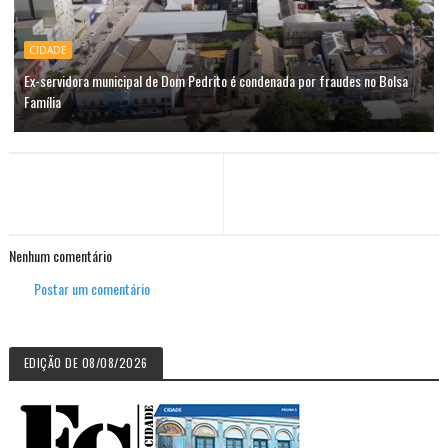
CIDADE
Ex-servidora municipal de Dom Pedrito é condenada por fraudes no Bolsa
Família
Nenhum comentário
Postar um comentário
EDIÇÃO DE 08/08/2026