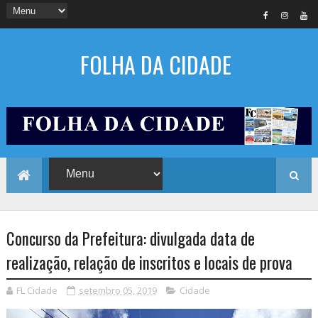
FOLHA DA CIDADE
Concurso da Prefeitura: divulgada data de
realização, relação de inscritos e locais de prova
FL Cidade
setembro 05, 2019
Cidade