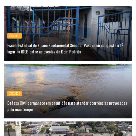
CIDADE
Escola Estadual de Ensino Fundamental Senador Pasqualini conquista o 1º
lugar no IDEB entre as escolas de Dom Pedrito
CIDADE
Defesa Civil permanece em prontidão para atender ocorrências provocadas
pelo mau tempo