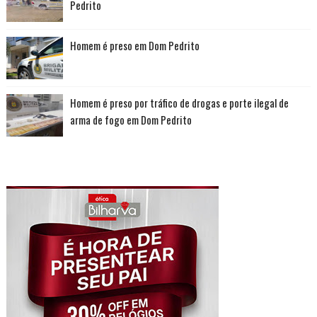
Pedrito
Homem é preso em Dom Pedrito
Homem é preso por tráfico de drogas e porte ilegal de
arma de fogo em Dom Pedrito