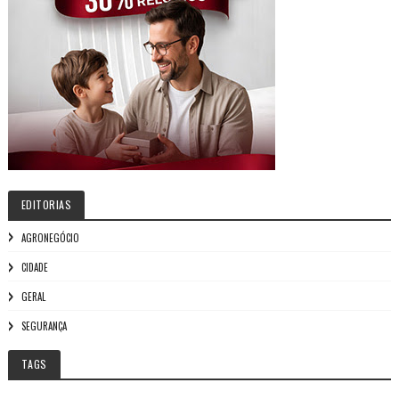
EDITORIAS
AGRONEGÓCIO
CIDADE
GERAL
SEGURANÇA
TAGS