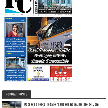
POPULAR POSTS
Operação Força Total é realizada no município de Dom