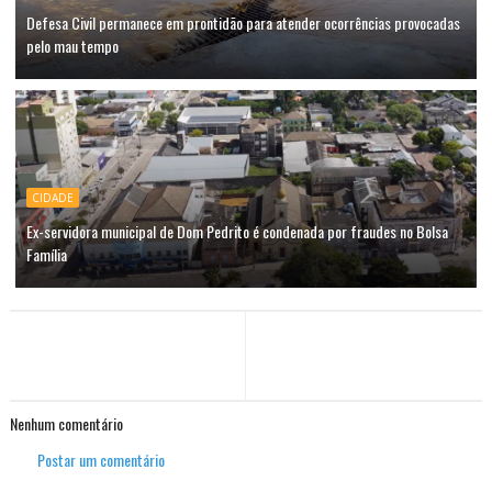
Defesa Civil permanece em prontidão para atender ocorrências provocadas
pelo mau tempo
CIDADE
Ex-servidora municipal de Dom Pedrito é condenada por fraudes no Bolsa
Família
Nenhum comentário
Postar um comentário