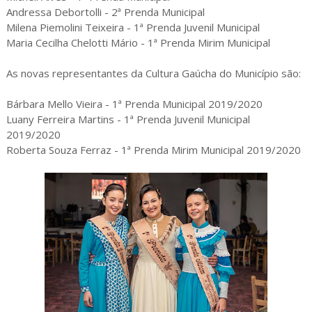
Andressa Debortolli - 2ª Prenda Municipal
Milena Piemolini Teixeira - 1ª Prenda Juvenil Municipal
Maria Cecilha Chelotti Mário - 1ª Prenda Mirim Municipal
As novas representantes da Cultura Gaúcha do Município são:
Bárbara Mello Vieira - 1ª Prenda Municipal 2019/2020
Luany Ferreira Martins - 1ª Prenda Juvenil Municipal
2019/2020
Roberta Souza Ferraz - 1ª Prenda Mirim Municipal 2019/2020