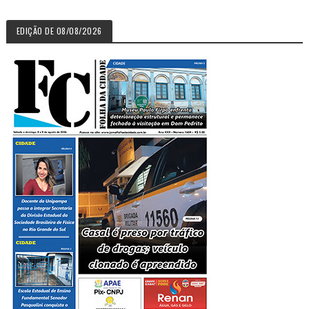
EDIÇÃO DE 08/08/2026