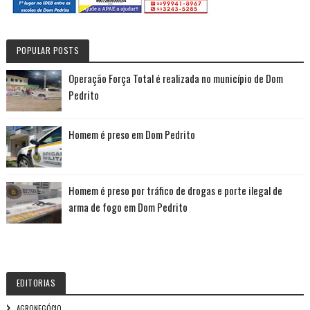
POPULAR POSTS
Operação Força Total é realizada no município de Dom
Pedrito
Homem é preso em Dom Pedrito
Homem é preso por tráfico de drogas e porte ilegal de
arma de fogo em Dom Pedrito
EDITORIAS
AGRONEGÓCIO