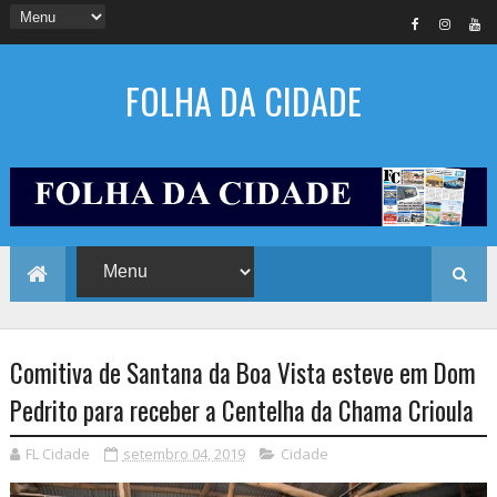
FOLHA DA CIDADE
Comitiva de Santana da Boa Vista esteve em Dom
Pedrito para receber a Centelha da Chama Crioula
FL Cidade
setembro 04, 2019
Cidade