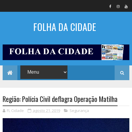
FOLHA DA CIDADE
Região: Polícia Civil deflagra Operação Matilha
FL Cidade
agosto 21, 2019
Segurança