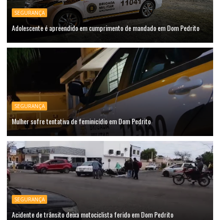
SEGURANÇA
Adolescente é apreendido em cumprimento de mandado em Dom Pedrito
SEGURANÇA
Mulher sofre tentativa de feminicídio em Dom Pedrito
SEGURANÇA
Acidente de trânsito deixa motociclista ferido em Dom Pedrito