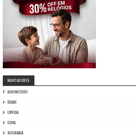
MARCADORES
AGRONEGÓCIO
CIDADE
ESPECIAL
GERAL
SEGURANÇA