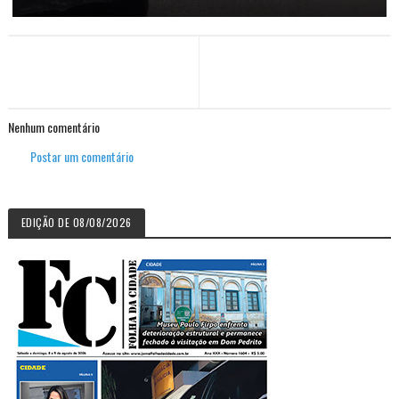
Nenhum comentário
Postar um comentário
EDIÇÃO DE 08/08/2026