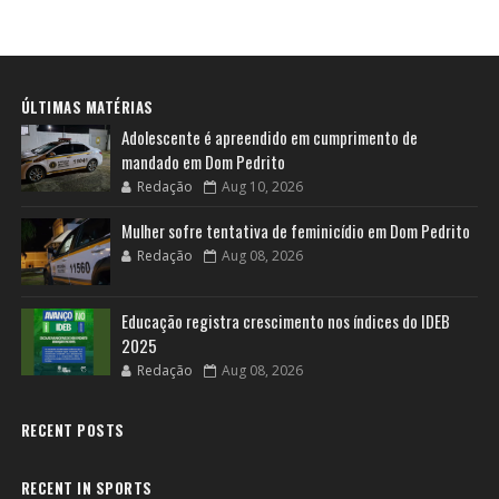
ÚLTIMAS MATÉRIAS
Adolescente é apreendido em cumprimento de
mandado em Dom Pedrito
Redação
Aug 10, 2026
Mulher sofre tentativa de feminicídio em Dom Pedrito
Redação
Aug 08, 2026
Educação registra crescimento nos índices do IDEB
2025
Redação
Aug 08, 2026
RECENT POSTS
RECENT IN SPORTS