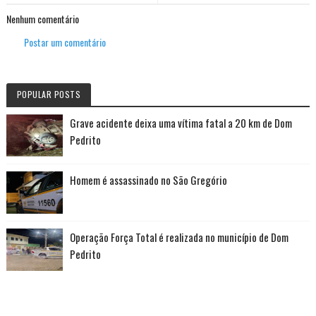
Nenhum comentário
Postar um comentário
POPULAR POSTS
Grave acidente deixa uma vítima fatal a 20 km de Dom
Pedrito
Homem é assassinado no São Gregório
Operação Força Total é realizada no município de Dom
Pedrito