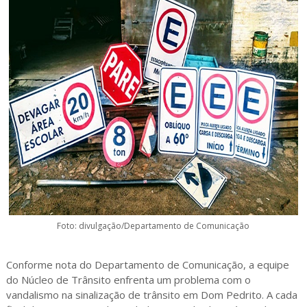
Foto: divulgação/Departamento de Comunicação
Conforme nota do Departamento de Comunicação, a equipe
do Núcleo de Trânsito enfrenta um problema com o
vandalismo na sinalização de trânsito em Dom Pedrito. A cada