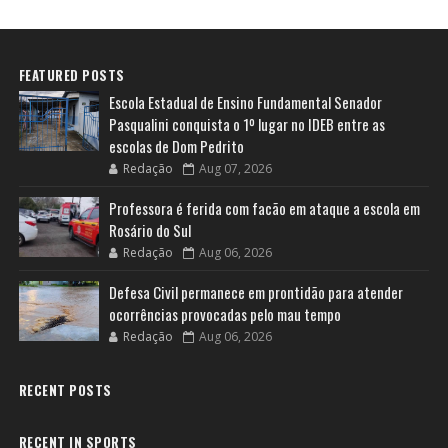
FEATURED POSTS
Escola Estadual de Ensino Fundamental Senador
Pasqualini conquista o 1º lugar no IDEB entre as
escolas de Dom Pedrito
Redação
Aug 07, 2026
Professora é ferida com facão em ataque a escola em
Rosário do Sul
Redação
Aug 06, 2026
Defesa Civil permanece em prontidão para atender
ocorrências provocadas pelo mau tempo
Redação
Aug 06, 2026
RECENT POSTS
RECENT IN SPORTS