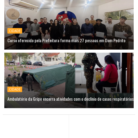
CIDADE
Curso oferecido pela Prefeitura forma mais 27 pessoas em Dom Pedrito
CIDADE
Ambulatório da Gripe encerra atividades com o declínio de casos respiratórios