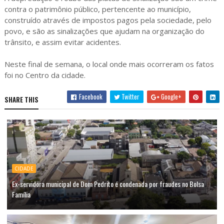
contra o patrimônio público, pertencente ao município,
construído através de impostos pagos pela sociedade, pelo
povo, e são as sinalizações que ajudam na organização do
trânsito, e assim evitar acidentes.
Neste final de semana, o local onde mais ocorreram os fatos
foi no Centro da cidade.
Facebook
Twitter
Google+
SHARE THIS
CIDADE
Ex-servidora municipal de Dom Pedrito é condenada por fraudes no Bolsa
Família