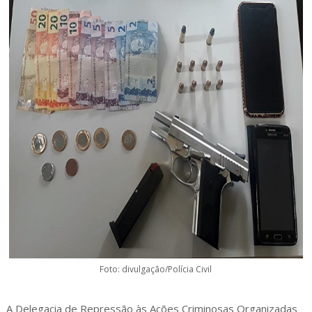
Foto: divulgação/Polícia Civil
A Delegacia de Repressão às Ações Criminosas Organizadas