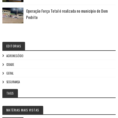
Operação Força Total é realizada no município de Dom
Pedrito
EDITORIAS
AGRONEGÓCIO
CIDADE
GERAL
SEGURANÇA
TAGS
MATÉRIAS MAIS VISTAS