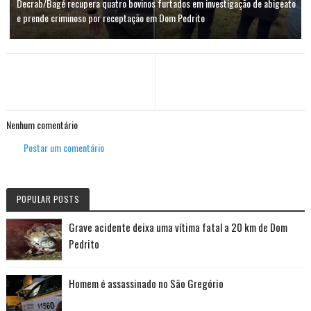
Decrab/Bagé recupera quatro bovinos furtados em investigação de abigeato
e prende criminoso por receptação em Dom Pedrito
Nenhum comentário
Postar um comentário
POPULAR POSTS
Grave acidente deixa uma vítima fatal a 20 km de Dom
Pedrito
Homem é assassinado no São Gregório