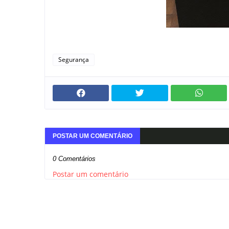
Segurança
POSTAR UM COMENTÁRIO
0 Comentários
Postar um comentário