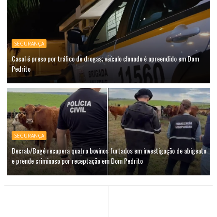
SEGURANÇA
Casal é preso por tráfico de drogas; veículo clonado é apreendido em Dom
Pedrito
SEGURANÇA
Decrab/Bagé recupera quatro bovinos furtados em investigação de abigeato
e prende criminoso por receptação em Dom Pedrito