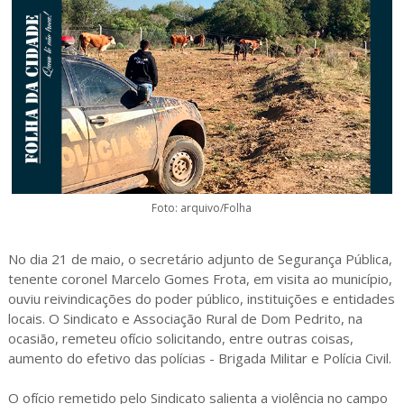
Foto: arquivo/Folha
No dia 21 de maio, o secretário adjunto de Segurança Pública,
tenente coronel Marcelo Gomes Frota, em visita ao município,
ouviu reivindicações do poder público, instituições e entidades
locais. O Sindicato e Associação Rural de Dom Pedrito, na
ocasião, remeteu ofício solicitando, entre outras coisas,
aumento do efetivo das polícias - Brigada Militar e Polícia Civil.
O ofício remetido pelo Sindicato salienta a violência no campo