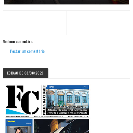
Nenhum comentário
Postar um comentário
EDIÇÃO DE 08/08/2026