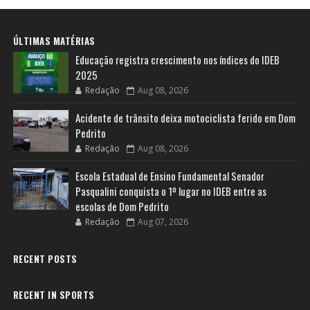
ÚLTIMAS MATÉRIAS
Educação registra crescimento nos índices do IDEB
2025
Redação
Aug 08, 2026
Acidente de trânsito deixa motociclista ferido em Dom
Pedrito
Redação
Aug 08, 2026
Escola Estadual de Ensino Fundamental Senador
Pasqualini conquista o 1º lugar no IDEB entre as
escolas de Dom Pedrito
Redação
Aug 07, 2026
RECENT POSTS
RECENT IN SPORTS