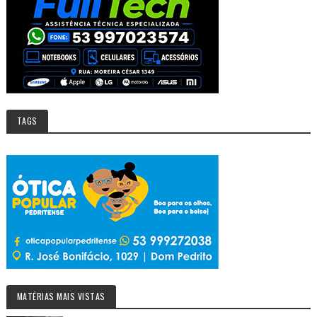
TAGS
MATÉRIAS MAIS VISTAS