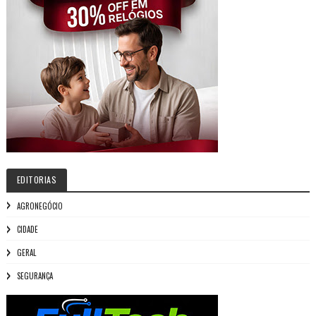
EDITORIAS
AGRONEGÓCIO
CIDADE
GERAL
SEGURANÇA