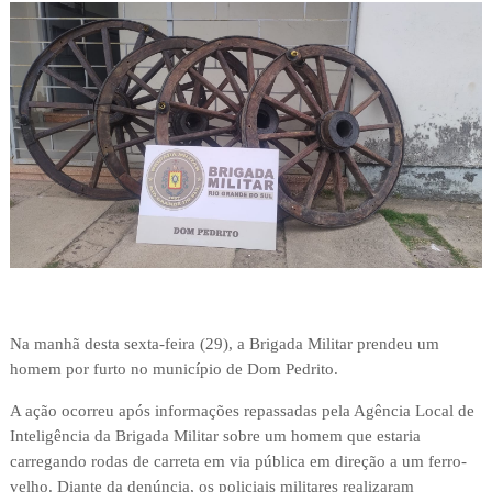
Na manhã desta sexta-feira (29), a Brigada Militar prendeu um
homem por furto no município de Dom Pedrito.
A ação ocorreu após informações repassadas pela Agência Local de
Inteligência da Brigada Militar sobre um homem que estaria
carregando rodas de carreta em via pública em direção a um ferro-
velho. Diante da denúncia, os policiais militares realizaram