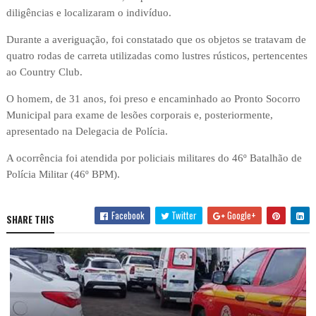
diligências e localizaram o indivíduo.
Durante a averiguação, foi constatado que os objetos se tratavam de
quatro rodas de carreta utilizadas como lustres rústicos, pertencentes
ao Country Club.
O homem, de 31 anos, foi preso e encaminhado ao Pronto Socorro
Municipal para exame de lesões corporais e, posteriormente,
apresentado na Delegacia de Polícia.
A ocorrência foi atendida por policiais militares do 46º Batalhão de
Polícia Militar (46º BPM).
Facebook
Twitter
Google+
SHARE THIS