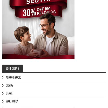
EDITORIAS
AGRONEGÓCIO
CIDADE
GERAL
SEGURANÇA