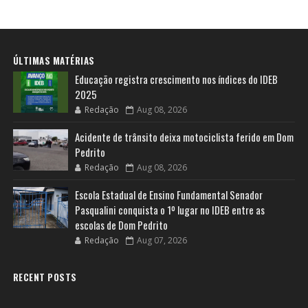
ÚLTIMAS MATÉRIAS
Educação registra crescimento nos índices do IDEB
2025
Redação
Aug 08, 2026
Acidente de trânsito deixa motociclista ferido em Dom
Pedrito
Redação
Aug 08, 2026
Escola Estadual de Ensino Fundamental Senador
Pasqualini conquista o 1º lugar no IDEB entre as
escolas de Dom Pedrito
Redação
Aug 07, 2026
RECENT POSTS