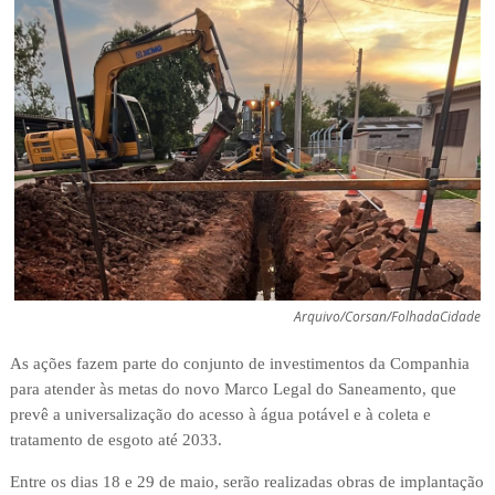
Arquivo/Corsan/FolhadaCidade
As ações fazem parte do conjunto de investimentos da Companhia
para atender às metas do novo Marco Legal do Saneamento, que
prevê a universalização do acesso à água potável e à coleta e
tratamento de esgoto até 2033.
Entre os dias 18 e 29 de maio, serão realizadas obras de implantação