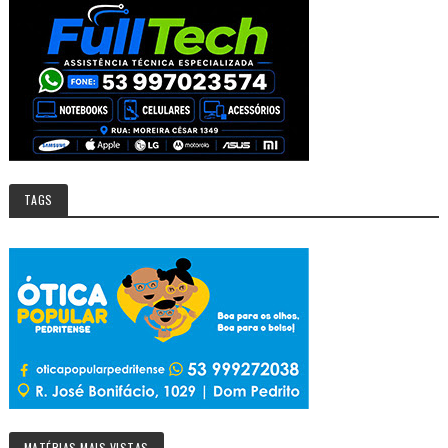
TAGS
MATÉRIAS MAIS VISTAS