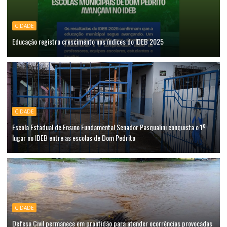
CIDADE
Educação registra crescimento nos índices do IDEB 2025
CIDADE
Escola Estadual de Ensino Fundamental Senador Pasqualini conquista o 1º
lugar no IDEB entre as escolas de Dom Pedrito
CIDADE
Defesa Civil permanece em prontidão para atender ocorrências provocadas