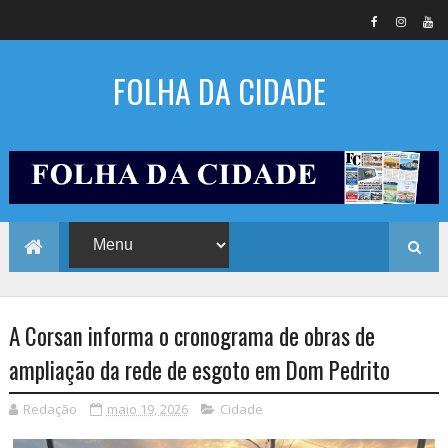
FOLHA DA CIDADE
A Corsan informa o cronograma de obras de
ampliação da rede de esgoto em Dom Pedrito
Redação
maio 19, 2026
Cidade