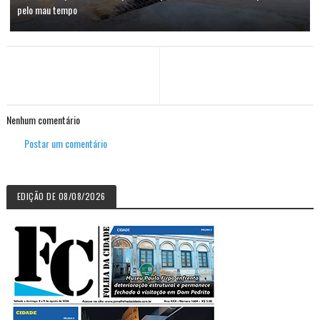
pelo mau tempo
Nenhum comentário
Postar um comentário
EDIÇÃO DE 08/08/2026