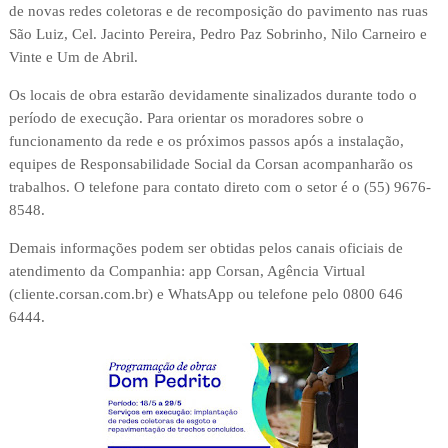
de novas redes coletoras e de recomposição do pavimento nas ruas
São Luiz, Cel. Jacinto Pereira, Pedro Paz Sobrinho, Nilo Carneiro e
Vinte e Um de Abril.
Os locais de obra estarão devidamente sinalizados durante todo o
período de execução. Para orientar os moradores sobre o
funcionamento da rede e os próximos passos após a instalação,
equipes de Responsabilidade Social da Corsan acompanharão os
trabalhos. O telefone para contato direto com o setor é o (55) 9676-
8548.
Demais informações podem ser obtidas pelos canais oficiais de
atendimento da Companhia: app Corsan, Agência Virtual
(cliente.corsan.com.br) e WhatsApp ou telefone pelo 0800 646
6444.