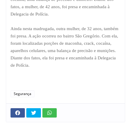
fatos, a mulher, de 42 anos, foi presa e encaminhada à
Delegacia de Polícia.
Ainda nesta madrugada, outra mulher, de 32 anos, também
foi presa. A ação ocorreu no bairro São Gregório. Com ela,
foram localizadas porções de maconha, crack, cocaína,
aparelhos celulares, uma balança de precisão e munições.
Diante dos fatos, ela foi presa e encaminhada à Delegacia
de Polícia.
Segurança