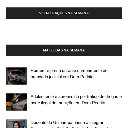
VISUALIZAÇÕES NA SEMANA
MAIS LIDAS NA SEMANA
Homem é preso durante cumprimento de
mandado judicial em Dom Pedrito
Adolescente é apreendido por tráfico de drogas e
porte ilegal de munição em Dom Pedrito
Docente da Unipampa passa a integrar