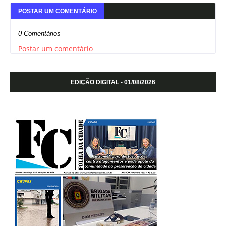
POSTAR UM COMENTÁRIO
0 Comentários
Postar um comentário
EDIÇÃO DIGITAL - 01/08/2026