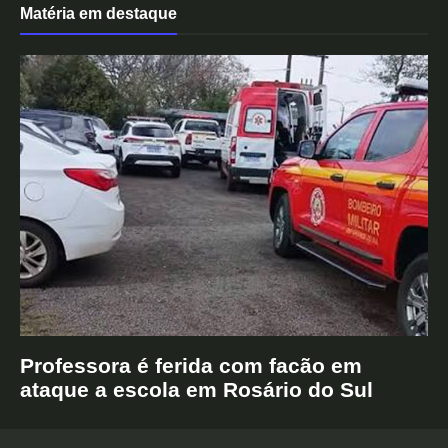
Matéria em destaque
Professora é ferida com facão em
ataque a escola em Rosário do Sul