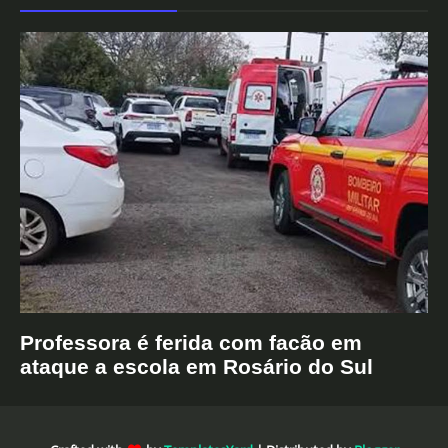
Professora é ferida com facão em
ataque a escola em Rosário do Sul