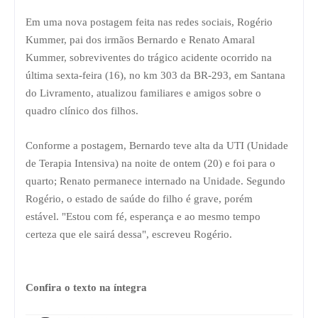
Em uma nova postagem feita nas redes sociais, Rogério
Kummer, pai dos irmãos Bernardo e Renato Amaral
Kummer, sobreviventes do trágico acidente ocorrido na
última sexta-feira (16), no km 303 da BR-293, em Santana
do Livramento, atualizou familiares e amigos sobre o
quadro clínico dos filhos.
Conforme a postagem, Bernardo teve alta da UTI (Unidade
de Terapia Intensiva) na noite de ontem (20) e foi para o
quarto; Renato permanece internado na Unidade. Segundo
Rogério, o estado de saúde do filho é grave, porém
estável.
"Estou com fé, esperança e ao mesmo tempo
certeza que ele sairá dessa", escreveu Rogério.
Confira o texto na íntegra