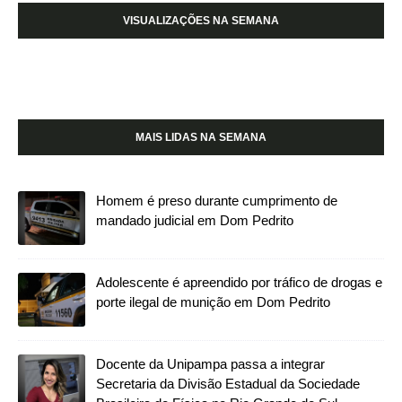
VISUALIZAÇÕES NA SEMANA
MAIS LIDAS NA SEMANA
Homem é preso durante cumprimento de
mandado judicial em Dom Pedrito
Adolescente é apreendido por tráfico de drogas e
porte ilegal de munição em Dom Pedrito
Docente da Unipampa passa a integrar
Secretaria da Divisão Estadual da Sociedade