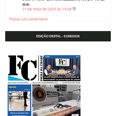
🙏🙏
21 de maio de 2025 às 14:28
Postar um comentário
EDIÇÃO DIGITAL - 01/08/2026