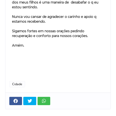
Cidade