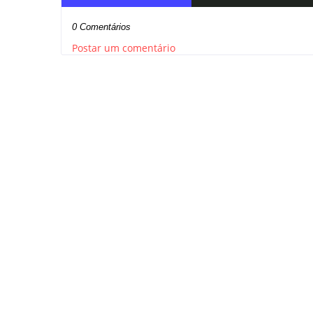
0 Comentários
Postar um comentário