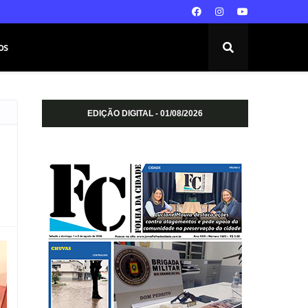
os
EDIÇÃO DIGITAL - 01/08/2026