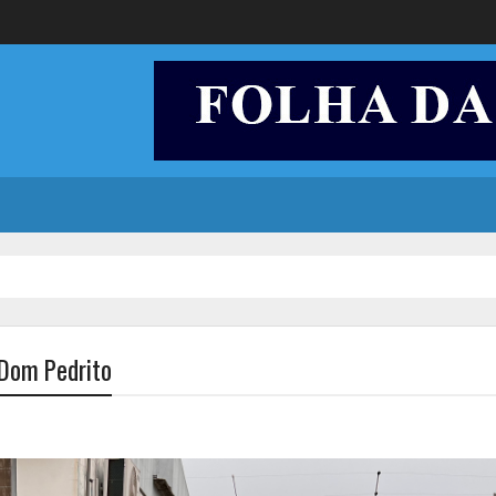
 Dom Pedrito