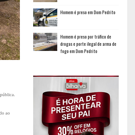
Homem é preso em Dom Pedrito
Homem é preso por tráfico de
drogas e porte ilegal de arma de
fogo em Dom Pedrito
pública.
ido ao