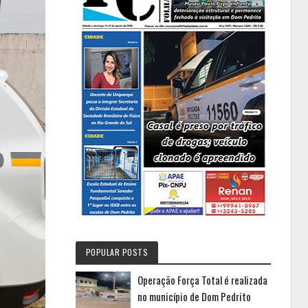
POPULAR POSTS
Operação Força Total é realizada
no município de Dom Pedrito