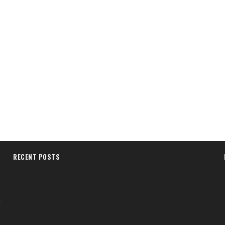
RECENT POSTS