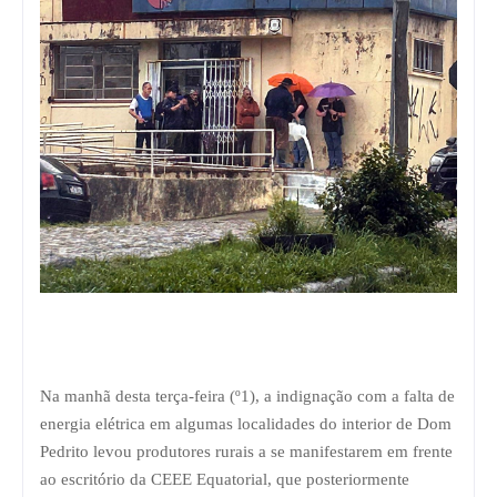
Na manhã desta terça-feira (º1), a indignação com a falta de
energia elétrica em algumas localidades do interior de Dom
Pedrito levou produtores rurais a se manifestarem em frente
ao escritório da CEEE Equatorial, que posteriormente