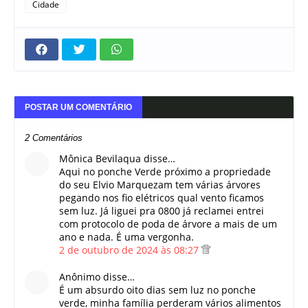
Cidade
POSTAR UM COMENTÁRIO
2 Comentários
Mônica Bevilaqua disse…
Aqui no ponche Verde próximo a propriedade
do seu Elvio Marquezam tem várias árvores
pegando nos fio elétricos qual vento ficamos
sem luz. Já liguei pra 0800 já reclamei entrei
com protocolo de poda de árvore a mais de um
ano e nada. É uma vergonha.
2 de outubro de 2024 às 08:27
Anônimo disse…
É um absurdo oito dias sem luz no ponche
verde, minha família perderam vários alimentos