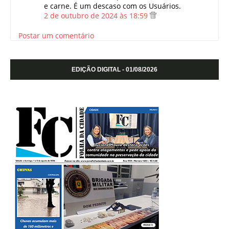
e carne. É um descaso com os Usuários.
2 de outubro de 2024 às 18:59
Postar um comentário
EDIÇÃO DIGITAL - 01/08/2026