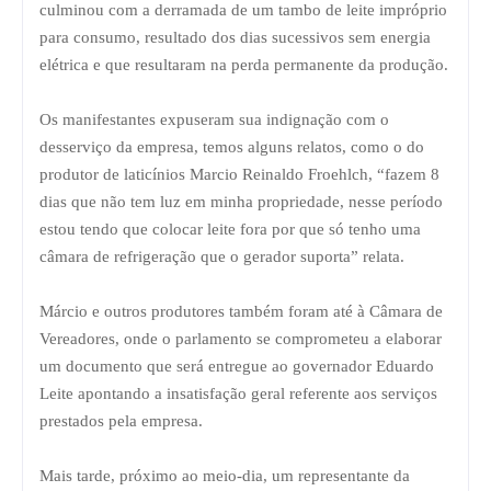
culminou com a derramada de um tambo de leite impróprio
para consumo, resultado dos dias sucessivos sem energia
elétrica e que resultaram na perda permanente da produção.
Os manifestantes expuseram sua indignação com o
desserviço da empresa, temos alguns relatos, como o do
produtor de laticínios Marcio Reinaldo Froehlch, “fazem 8
dias que não tem luz em minha propriedade, nesse período
estou tendo que colocar leite fora por que só tenho uma
câmara de refrigeração que o gerador suporta” relata.
Márcio e outros produtores também foram até à Câmara de
Vereadores, onde o parlamento se comprometeu a elaborar
um documento que será entregue ao governador Eduardo
Leite apontando a insatisfação geral referente aos serviços
prestados pela empresa.
Mais tarde, próximo ao meio-dia, um representante da