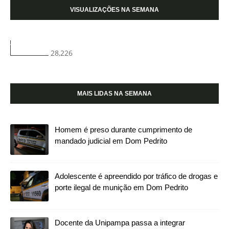
VISUALIZAÇÕES NA SEMANA
28,226
MAIS LIDAS NA SEMANA
Homem é preso durante cumprimento de
mandado judicial em Dom Pedrito
Adolescente é apreendido por tráfico de drogas e
porte ilegal de munição em Dom Pedrito
Docente da Unipampa passa a integrar