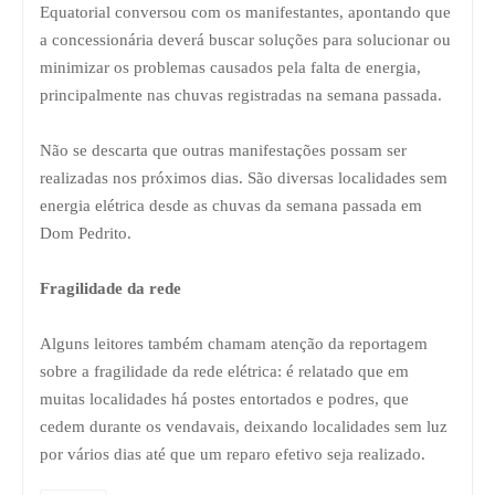
Equatorial conversou com os manifestantes, apontando que
a concessionária deverá buscar soluções para solucionar ou
minimizar os problemas causados pela falta de energia,
principalmente nas chuvas registradas na semana passada.
Não se descarta que outras manifestações possam ser
realizadas nos próximos dias. São diversas localidades sem
energia elétrica desde as chuvas da semana passada em
Dom Pedrito.
Fragilidade da rede
Alguns leitores também chamam atenção da reportagem
sobre a fragilidade da rede elétrica: é relatado que em
muitas localidades há postes entortados e podres, que
cedem durante os vendavais, deixando localidades sem luz
por vários dias até que um reparo efetivo seja realizado.