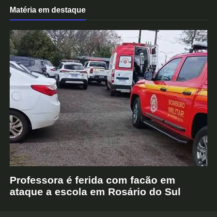
Matéria em destaque
Professora é ferida com facão em
ataque a escola em Rosário do Sul