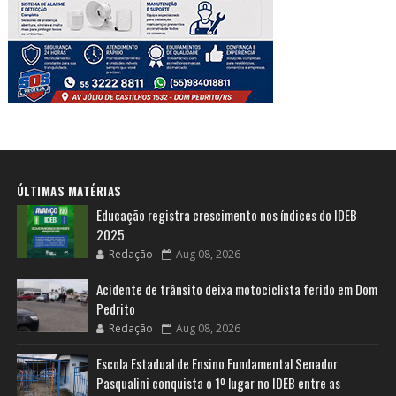
ÚLTIMAS MATÉRIAS
Educação registra crescimento nos índices do IDEB
2025
Redação
Aug 08, 2026
Acidente de trânsito deixa motociclista ferido em Dom
Pedrito
Redação
Aug 08, 2026
Escola Estadual de Ensino Fundamental Senador
Pasqualini conquista o 1º lugar no IDEB entre as