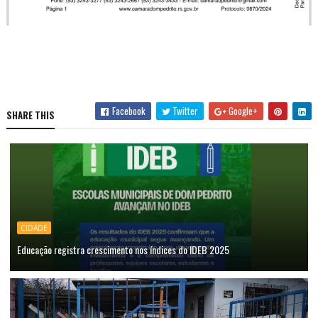
Facebook
Twitter
Google+
SHARE THIS
CIDADE
Educação registra crescimento nos índices do IDEB 2025