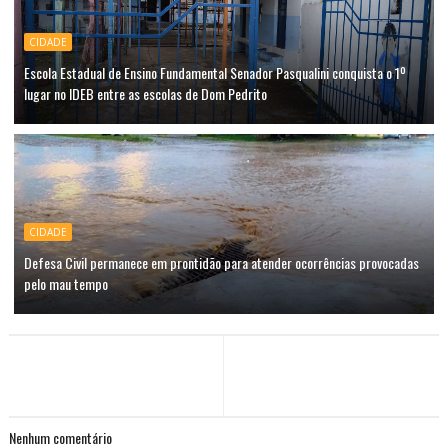
CIDADE
Escola Estadual de Ensino Fundamental Senador Pasqualini conquista o 1º
lugar no IDEB entre as escolas de Dom Pedrito
CIDADE
Defesa Civil permanece em prontidão para atender ocorrências provocadas
pelo mau tempo
Nenhum comentário