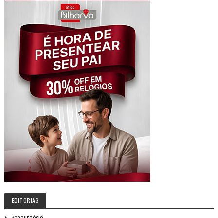
EDITORIAS