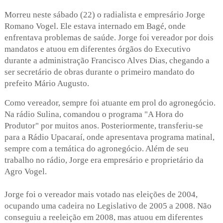
Morreu neste sábado (22) o radialista e empresário Jorge
Romano Vogel. Ele estava internado em Bagé, onde
enfrentava problemas de saúde. Jorge foi vereador por dois
mandatos e atuou em diferentes órgãos do Executivo
durante a administração Francisco Alves Dias, chegando a
ser secretário de obras durante o primeiro mandato do
prefeito Mário Augusto.
Como vereador, sempre foi atuante em prol do agronegócio.
Na rádio Sulina, comandou o programa "A Hora do
Produtor" por muitos anos. Posteriormente, transferiu-se
para a Rádio Upacaraí, onde apresentava programa matinal,
sempre com a temática do agronegócio. Além de seu
trabalho no rádio, Jorge era empresário e proprietário da
Agro Vogel.
Jorge foi o vereador mais votado nas eleições de 2004,
ocupando uma cadeira no Legislativo de 2005 a 2008. Não
conseguiu a reeleição em 2008, mas atuou em diferentes