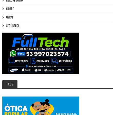
AGRONEGÓCIO
CIDADE
GERAL
SEGURANÇA
TAGS