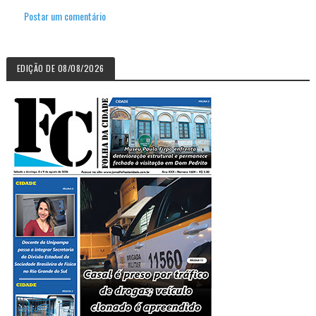
Postar um comentário
EDIÇÃO DE 08/08/2026