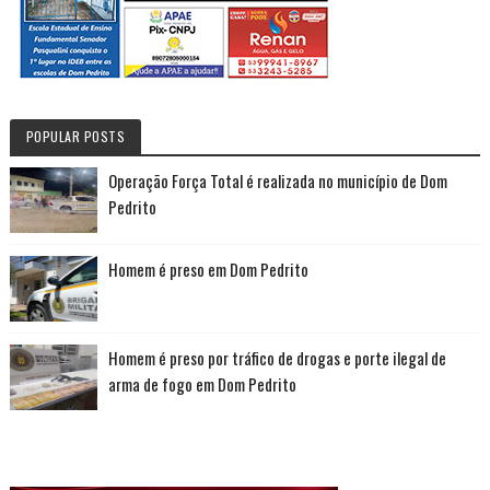
POPULAR POSTS
Operação Força Total é realizada no município de Dom
Pedrito
Homem é preso em Dom Pedrito
Homem é preso por tráfico de drogas e porte ilegal de
arma de fogo em Dom Pedrito