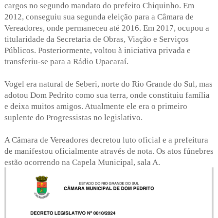
cargos no segundo mandato do prefeito Chiquinho. Em
2012, conseguiu sua segunda eleição para a Câmara de
Vereadores, onde permaneceu até 2016. Em 2017, ocupou a
titularidade da Secretaria de Obras, Viação e Serviços
Públicos. Posteriormente, voltou à iniciativa privada e
transferiu-se para a Rádio Upacaraí.
Vogel era natural de Seberi, norte do Rio Grande do Sul, mas
adotou Dom Pedrito como sua terra, onde constituiu família
e deixa muitos amigos. Atualmente ele era o primeiro
suplente do Progressistas no legislativo.
A Câmara de Vereadores decretou luto oficial e a prefeitura
de manifestou oficialmente através de nota. Os atos fúnebres
estão ocorrendo na Capela Municipal, sala A.