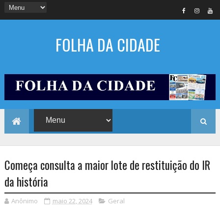
FOLHA DA CIDADE
Começa consulta a maior lote de restituição do IR
da história
Anônimo
maio 22, 2024
Geral