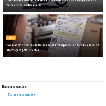
motociclistas; confira regras
GERAL
Novo modelo de fatura da Corsan amplia transparência e facilita o acesso às
informações pelos clientes
Nenhum comentário
Postar um comentário