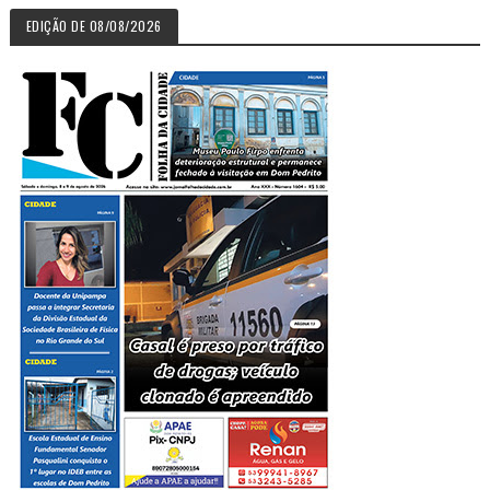
EDIÇÃO DE 08/08/2026