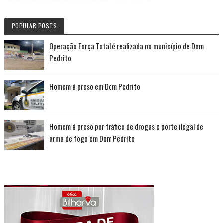
POPULAR POSTS
Operação Força Total é realizada no município de Dom
Pedrito
Homem é preso em Dom Pedrito
Homem é preso por tráfico de drogas e porte ilegal de
arma de fogo em Dom Pedrito