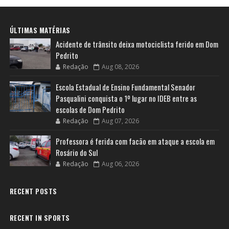
ÚLTIMAS MATÉRIAS
Acidente de trânsito deixa motociclista ferido em Dom
Pedrito
Redação
Aug 08, 2026
Escola Estadual de Ensino Fundamental Senador
Pasqualini conquista o 1º lugar no IDEB entre as
escolas de Dom Pedrito
Redação
Aug 07, 2026
Professora é ferida com facão em ataque a escola em
Rosário do Sul
Redação
Aug 06, 2026
RECENT POSTS
RECENT IN SPORTS