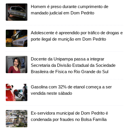
Homem é preso durante cumprimento de
mandado judicial em Dom Pedrito
Adolescente é apreendido por tráfico de drogas e
porte ilegal de munição em Dom Pedrito
Docente da Unipampa passa a integrar
Secretaria da Divisão Estadual da Sociedade
Brasileira de Física no Rio Grande do Sul
Gasolina com 32% de etanol começa a ser
vendida neste sábado
Ex-servidora municipal de Dom Pedrito é
condenada por fraudes no Bolsa Família