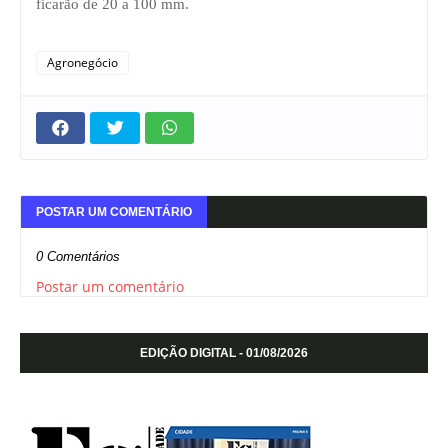
ficarão de 20 a 100 mm.
Agronegócio
POSTAR UM COMENTÁRIO
0 Comentários
Postar um comentário
EDIÇÃO DIGITAL - 01/08/2026