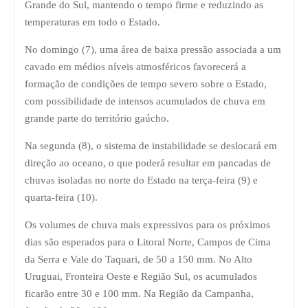
Grande do Sul, mantendo o tempo firme e reduzindo as
temperaturas em todo o Estado.
No domingo (7), uma área de baixa pressão associada a um
cavado em médios níveis atmosféricos favorecerá a
formação de condições de tempo severo sobre o Estado,
com possibilidade de intensos acumulados de chuva em
grande parte do território gaúcho.
Na segunda (8), o sistema de instabilidade se deslocará em
direção ao oceano, o que poderá resultar em pancadas de
chuvas isoladas no norte do Estado na terça-feira (9) e
quarta-feira (10).
Os volumes de chuva mais expressivos para os próximos
dias são esperados para o Litoral Norte, Campos de Cima
da Serra e Vale do Taquari, de 50 a 150 mm. No Alto
Uruguai, Fronteira Oeste e Região Sul, os acumulados
ficarão entre 30 e 100 mm. Na Região da Campanha,