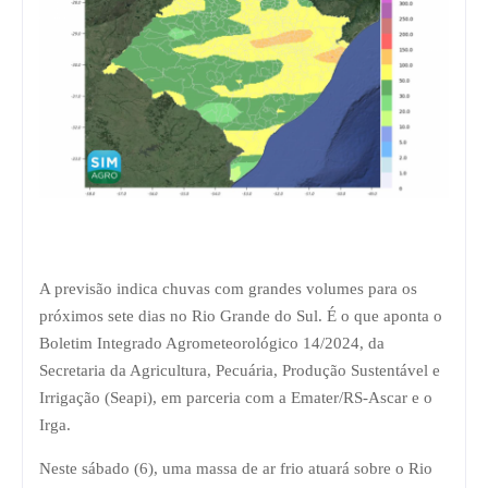
A previsão indica chuvas com grandes volumes para os
próximos sete dias no Rio Grande do Sul. É o que aponta o
Boletim Integrado Agrometeorológico 14/2024, da
Secretaria da Agricultura, Pecuária, Produção Sustentável e
Irrigação (Seapi), em parceria com a Emater/RS-Ascar e o
Irga.
Neste sábado (6), uma massa de ar frio atuará sobre o Rio