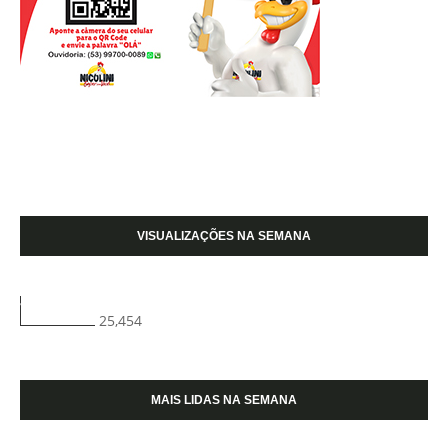
VISUALIZAÇÕES NA SEMANA
25,454
MAIS LIDAS NA SEMANA