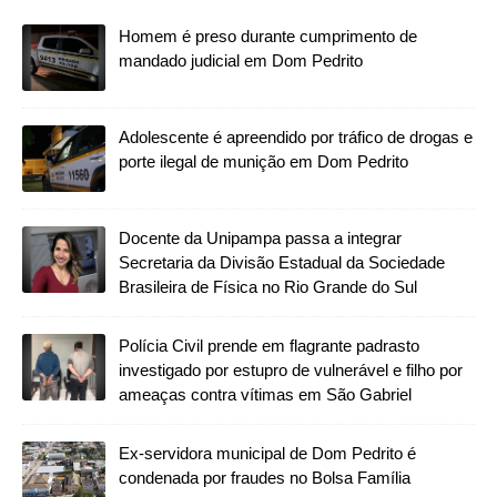
Homem é preso durante cumprimento de
mandado judicial em Dom Pedrito
Adolescente é apreendido por tráfico de drogas e
porte ilegal de munição em Dom Pedrito
Docente da Unipampa passa a integrar
Secretaria da Divisão Estadual da Sociedade
Brasileira de Física no Rio Grande do Sul
Polícia Civil prende em flagrante padrasto
investigado por estupro de vulnerável e filho por
ameaças contra vítimas em São Gabriel
Ex-servidora municipal de Dom Pedrito é
condenada por fraudes no Bolsa Família