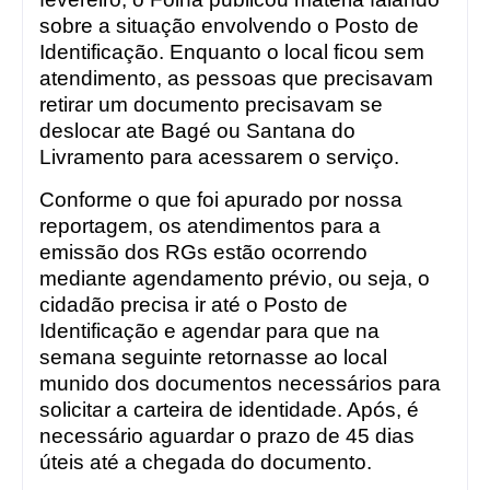
sobre a situação envolvendo o Posto de
Identificação. Enquanto o local ficou sem
atendimento, as pessoas que precisavam
retirar um documento precisavam se
deslocar ate Bagé ou Santana do
Livramento para acessarem o serviço.
Conforme o que foi apurado por nossa
reportagem, os atendimentos para a
emissão dos RGs estão ocorrendo
mediante agendamento prévio, ou seja, o
cidadão precisa ir até o Posto de
Identificação e agendar para que na
semana seguinte retornasse ao local
munido dos documentos necessários para
solicitar a carteira de identidade. Após, é
necessário aguardar o prazo de 45 dias
úteis até a chegada do documento.