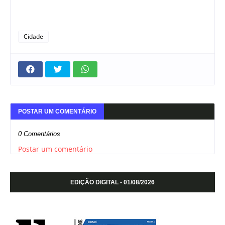
Cidade
POSTAR UM COMENTÁRIO
0 Comentários
Postar um comentário
EDIÇÃO DIGITAL - 01/08/2026