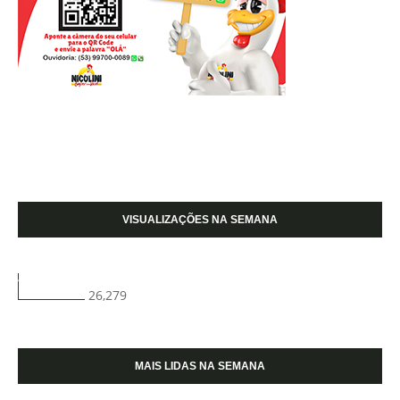
VISUALIZAÇÕES NA SEMANA
26,279
MAIS LIDAS NA SEMANA