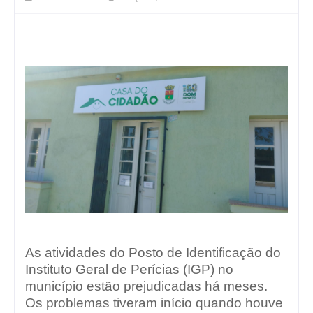
As atividades do Posto de Identificação do
Instituto Geral de Perícias (IGP) no
município estão prejudicadas há meses.
Os problemas tiveram início quando houve