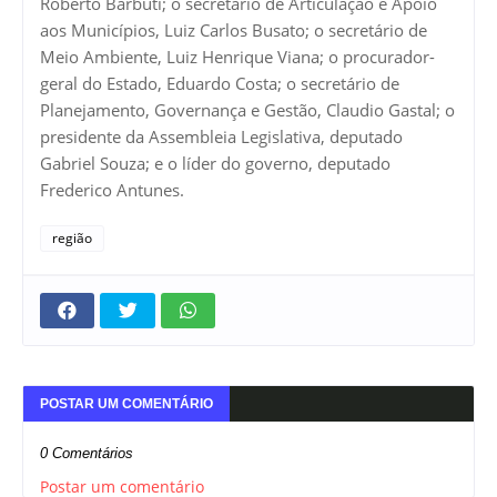
Roberto Barbuti; o secretário de Articulação e Apoio
aos Municípios, Luiz Carlos Busato; o secretário de
Meio Ambiente, Luiz Henrique Viana; o procurador-
geral do Estado, Eduardo Costa; o secretário de
Planejamento, Governança e Gestão, Claudio Gastal; o
presidente da Assembleia Legislativa, deputado
Gabriel Souza; e o líder do governo, deputado
Frederico Antunes.
região
POSTAR UM COMENTÁRIO
0 Comentários
Postar um comentário