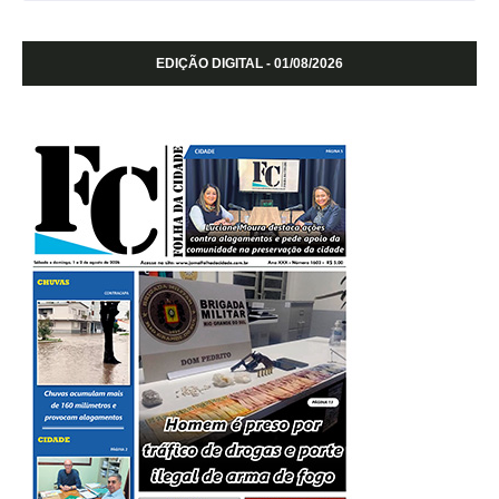
EDIÇÃO DIGITAL - 01/08/2026