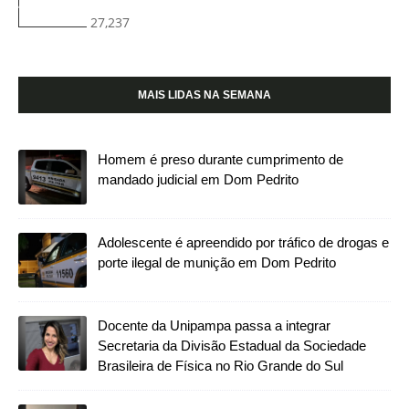
27,237
MAIS LIDAS NA SEMANA
Homem é preso durante cumprimento de
mandado judicial em Dom Pedrito
Adolescente é apreendido por tráfico de drogas e
porte ilegal de munição em Dom Pedrito
Docente da Unipampa passa a integrar
Secretaria da Divisão Estadual da Sociedade
Brasileira de Física no Rio Grande do Sul