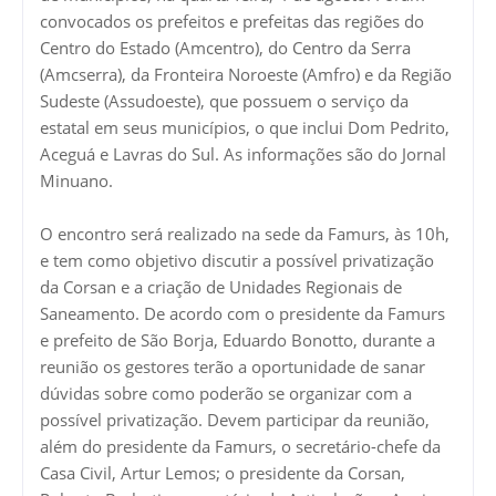
convocados os prefeitos e prefeitas das regiões do
Centro do Estado (Amcentro), do Centro da Serra
(Amcserra), da Fronteira Noroeste (Amfro) e da Região
Sudeste (Assudoeste), que possuem o serviço da
estatal em seus municípios, o que inclui Dom Pedrito,
Aceguá e Lavras do Sul. As informações são do Jornal
Minuano.
O encontro será realizado na sede da Famurs, às 10h,
e tem como objetivo discutir a possível privatização
da Corsan e a criação de Unidades Regionais de
Saneamento. De acordo com o presidente da Famurs
e prefeito de São Borja, Eduardo Bonotto, durante a
reunião os gestores terão a oportunidade de sanar
dúvidas sobre como poderão se organizar com a
possível privatização. Devem participar da reunião,
além do presidente da Famurs, o secretário-chefe da
Casa Civil, Artur Lemos; o presidente da Corsan,