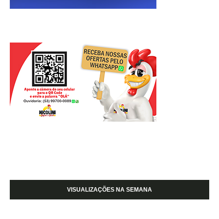
VISUALIZAÇÕES NA SEMANA