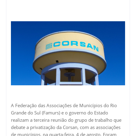
A Federação das Associações de Municípios do Rio
Grande do Sul (Famurs) e o governo do Estado
realizam a terceira reunião do grupo de trabalho que
debate a privatização da Corsan, com as associações
de municípios, na quarta-feira, 4 de agosto. Foram