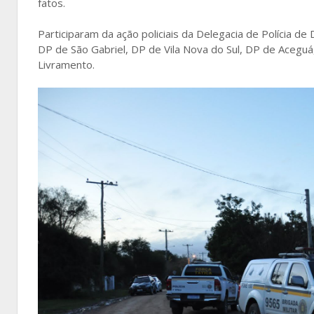
fatos.
Participaram da ação policiais da Delegacia de Polícia
DP de São Gabriel, DP de Vila Nova do Sul, DP de Aceguá
Livramento.