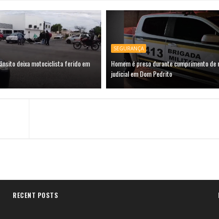
SEGURANÇA
ânsito deixa motociclista ferido em
Homem é preso durante cumprimento de
judicial em Dom Pedrito
RECENT POSTS