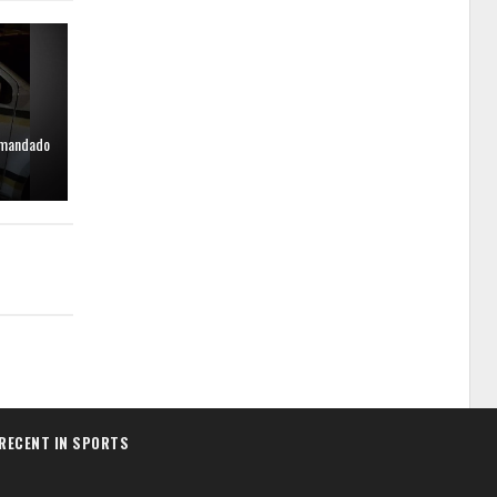
 mandado
RECENT IN SPORTS