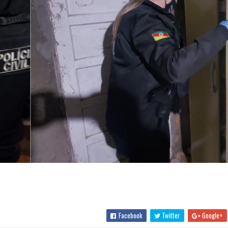
Facebook
Twitter
Google+