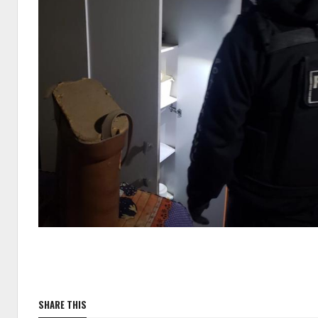
SHARE THIS