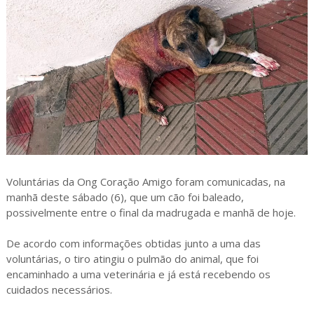
Voluntárias da Ong Coração Amigo foram comunicadas, na
manhã deste sábado (6), que um cão foi baleado,
possivelmente entre o final da madrugada e manhã de hoje.
De acordo com informações obtidas junto a uma das
voluntárias, o tiro atingiu o pulmão do animal, que foi
encaminhado a uma veterinária e já está recebendo os
cuidados necessários.