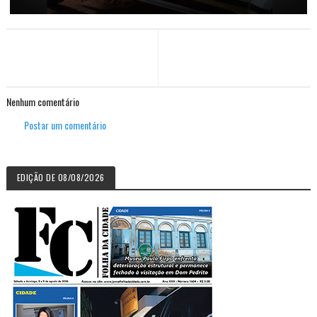
Nenhum comentário
Postar um comentário
EDIÇÃO DE 08/08/2026