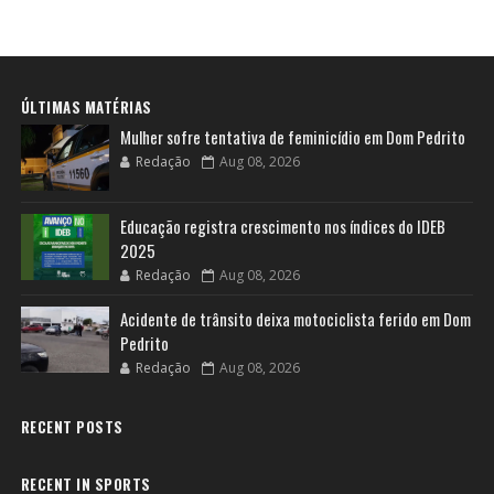
ÚLTIMAS MATÉRIAS
Mulher sofre tentativa de feminicídio em Dom Pedrito
Redação
Aug 08, 2026
Educação registra crescimento nos índices do IDEB
2025
Redação
Aug 08, 2026
Acidente de trânsito deixa motociclista ferido em Dom
Pedrito
Redação
Aug 08, 2026
RECENT POSTS
RECENT IN SPORTS