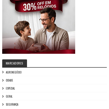
MARCADORES
AGRONEGÓCIO
CIDADE
ESPECIAL
GERAL
SEGURANÇA