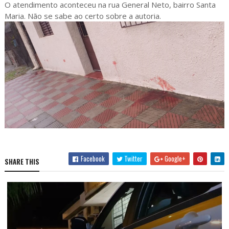
O atendimento aconteceu na rua General Neto, bairro Santa
Maria. Não se sabe ao certo sobre a autoria.
Facebook
Twitter
Google+
SHARE THIS