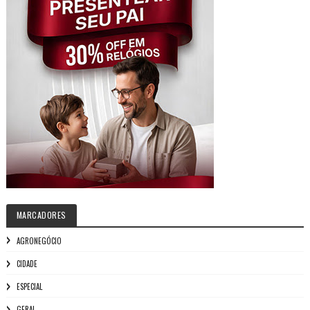
MARCADORES
AGRONEGÓCIO
CIDADE
ESPECIAL
GERAL