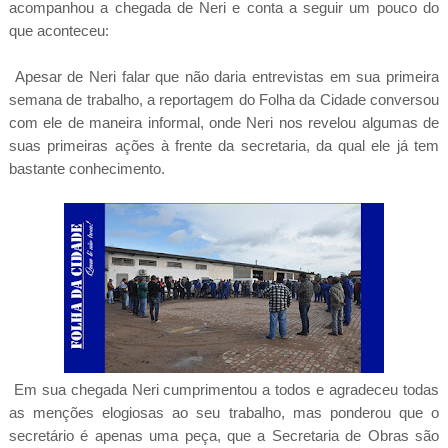
acompanhou a chegada de Neri e conta a seguir um pouco do
que aconteceu:
Apesar de Neri falar que não daria entrevistas em sua primeira
semana de trabalho, a reportagem do Folha da Cidade conversou
com ele de maneira informal, onde Neri nos revelou algumas de
suas primeiras ações à frente da secretaria, da qual ele já tem
bastante conhecimento.
Em sua chegada Neri cumprimentou a todos e agradeceu todas
as menções elogiosas ao seu trabalho, mas ponderou que o
secretário é apenas uma peça, que a Secretaria de Obras são