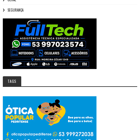
SEGURANÇA
TAGS