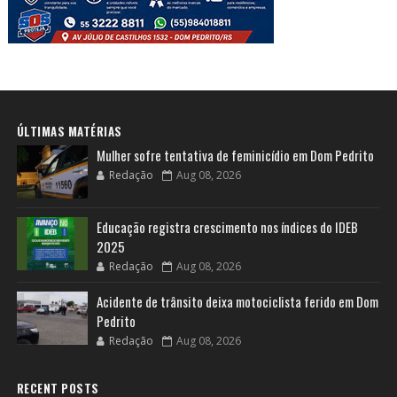
ÚLTIMAS MATÉRIAS
Mulher sofre tentativa de feminicídio em Dom Pedrito
Redação
Aug 08, 2026
Educação registra crescimento nos índices do IDEB
2025
Redação
Aug 08, 2026
Acidente de trânsito deixa motociclista ferido em Dom
Pedrito
Redação
Aug 08, 2026
RECENT POSTS