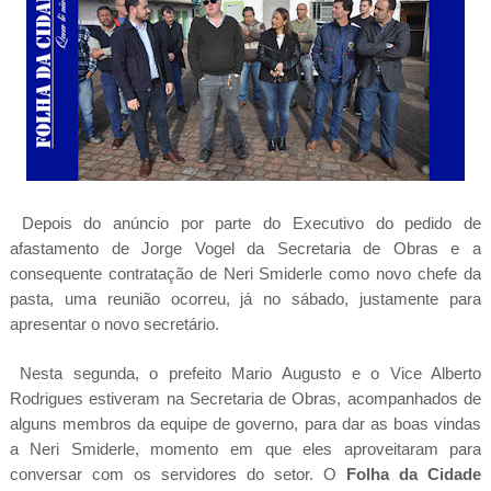
Depois do anúncio por parte do Executivo do pedido de
afastamento de Jorge Vogel da Secretaria de Obras e a
consequente contratação de Neri Smiderle como novo chefe da
pasta, uma reunião ocorreu, já no sábado, justamente para
apresentar o novo secretário.
Nesta segunda, o prefeito Mario Augusto e o Vice Alberto
Rodrigues estiveram na Secretaria de Obras, acompanhados de
alguns membros da equipe de governo, para dar as boas vindas
a Neri Smiderle, momento em que eles aproveitaram para
conversar com os servidores do setor. O
Folha da Cidade