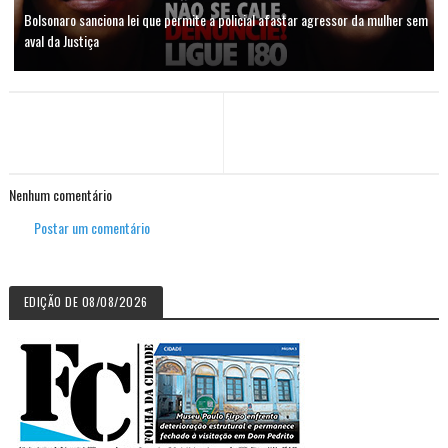
Bolsonaro sanciona lei que permite a policial afastar agressor da mulher sem
aval da Justiça
Nenhum comentário
Postar um comentário
EDIÇÃO DE 08/08/2026