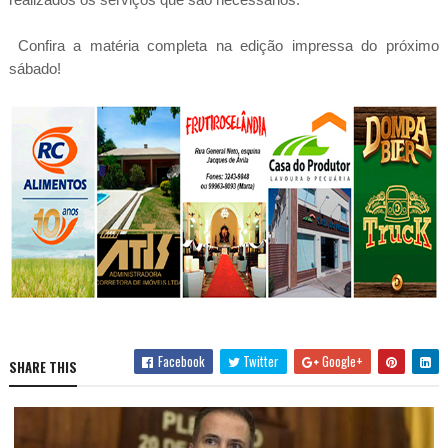
Confira a matéria completa na edição impressa do próximo
sábado!
Facebook
Twitter
Google+
SHARE THIS