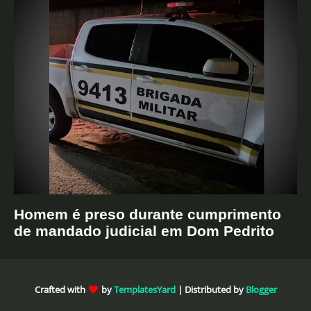
Homem é preso durante cumprimento
de mandado judicial em Dom Pedrito
Crafted with
by
TemplatesYard
| Distributed by
Blogger