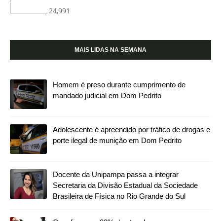
24,991
MAIS LIDAS NA SEMANA
Homem é preso durante cumprimento de
mandado judicial em Dom Pedrito
Adolescente é apreendido por tráfico de drogas e
porte ilegal de munição em Dom Pedrito
Docente da Unipampa passa a integrar
Secretaria da Divisão Estadual da Sociedade
Brasileira de Física no Rio Grande do Sul