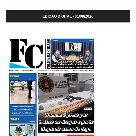
EDIÇÃO DIGITAL - 01/08/2026