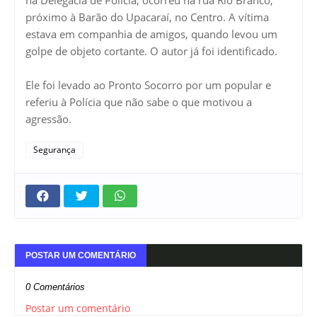
próximo à Barão do Upacaraí, no Centro. A vítima
estava em companhia de amigos, quando levou um
golpe de objeto cortante. O autor já foi identificado.
Ele foi levado ao Pronto Socorro por um popular e
referiu à Polícia que não sabe o que motivou a
agressão.
Segurança
POSTAR UM COMENTÁRIO
0 Comentários
Postar um comentário