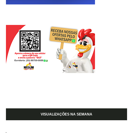
VISUALIZAÇÕES NA SEMANA