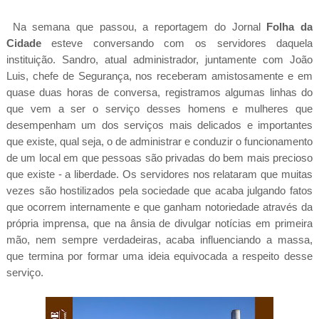
Na semana que passou, a reportagem do Jornal
Folha da
Cidade
esteve conversando com os servidores daquela
instituição. Sandro, atual administrador, juntamente com João
Luis, chefe de Segurança, nos receberam amistosamente e em
quase duas horas de conversa, registramos algumas linhas do
que vem a ser o serviço desses homens e mulheres que
desempenham um dos serviços mais delicados e importantes
que existe, qual seja, o de administrar e conduzir o funcionamento
de um local em que pessoas são privadas do bem mais precioso
que existe - a liberdade. Os servidores nos relataram que muitas
vezes são hostilizados pela sociedade que acaba julgando fatos
que ocorrem internamente e que ganham notoriedade através da
própria imprensa, que na ânsia de divulgar notícias em primeira
mão, nem sempre verdadeiras, acaba influenciando a massa,
que termina por formar uma ideia equivocada a respeito desse
serviço.