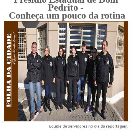
Pedrito -
Conheça um pouco da rotina
Equipe de servidores no dia da reportagem.