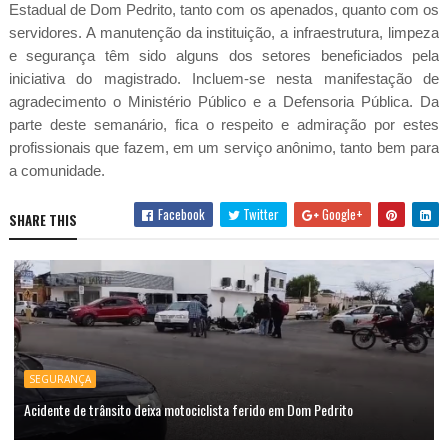
Estadual de Dom Pedrito, tanto com os apenados, quanto com os
servidores. A manutenção
da instituição, a infraestrutura, limpeza
e segurança têm sido alguns dos setores beneficiados pela
iniciativa do magistrado. Incluem-se nesta manifestação de
agradecimento o Ministério Público e a Defensoria Pública. Da
parte deste semanário, fica o respeito e admiração por estes
profissionais que fazem, em um serviço anônimo, tanto bem para
a comunidade.
Facebook
Twitter
Google+
SHARE THIS
SEGURANÇA
Acidente de trânsito deixa motociclista ferido em Dom Pedrito