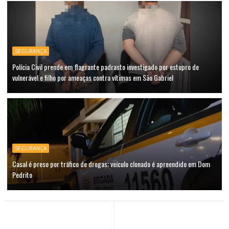
SEGURANÇA
Polícia Civil prende em flagrante padrasto investigado por estupro de
vulnerável e filho por ameaças contra vítimas em São Gabriel
SEGURANÇA
Casal é preso por tráfico de drogas; veículo clonado é apreendido em Dom
Pedrito