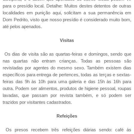
para o presídio local. Detalhe: Muitos destes detentos de outras
localidades em punição aqui, solicitam a sua permanência em
Dom Pedrito, visto que nosso presídio é considerado muito bom,
até pelos apenados.
Visitas
Os dias de visita são as quartas-feiras e domingos, sendo que
nas quartas não entram crianças. Todas as pessoas são
revistadas por agentes do mesmo sexo. Também existem dias
específicos para entrega de pertences, todas as terças e sextas-
feiras das 9h às 10h para uma galeria e das 15h às 16h para
outra. Podem ser alimentos, produtos de higiene pessoal, roupas
lavadas, que
passam por revista também, e só podem ser
trazidos por visitantes cadastrados.
Refeições
Os presos recebem três refeições diárias sendo: café às