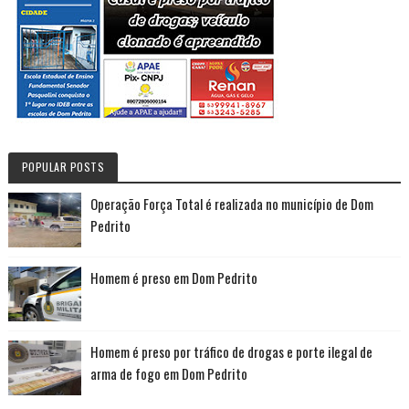
POPULAR POSTS
Operação Força Total é realizada no município de Dom
Pedrito
Homem é preso em Dom Pedrito
Homem é preso por tráfico de drogas e porte ilegal de
arma de fogo em Dom Pedrito