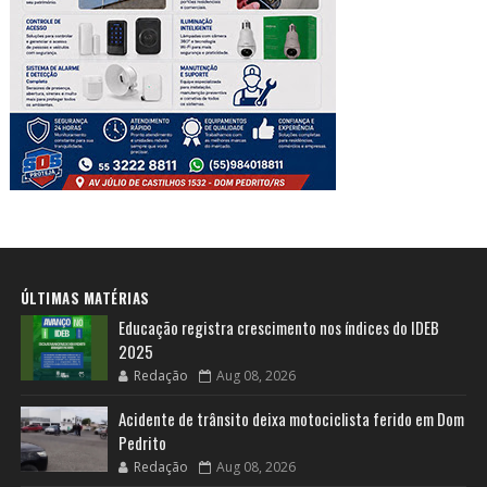
ÚLTIMAS MATÉRIAS
Educação registra crescimento nos índices do IDEB
2025
Redação
Aug 08, 2026
Acidente de trânsito deixa motociclista ferido em Dom
Pedrito
Redação
Aug 08, 2026