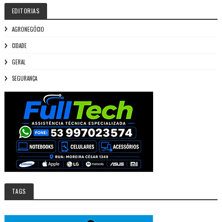
EDITORIAS
AGRONEGÓCIO
CIDADE
GERAL
SEGURANÇA
TAGS