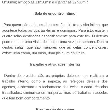
8h30min; almoço às 11h30min e o jantar às 17h30min
Sala de encontro íntimo
Para quem não sabe, os detentos têm direito a visita íntima, que
acontece todas as quartas-feiras e domingos. Para isto, existem
quatro salas destinadas especificamente para este fim. O detento
pode receber uma visita deste tipo uma vez por semana. Dentro
destas salas, que são menores que as celas convencionais,
existe uma cama, um vaso, uma pia e um chuveiro.
Trabalho e atividades internas
Dentro do presídio, são os próprios detentos que realizam o
trabalho interno, como a limpeza, as refeições deles e dos
agentes, a abertura e o fechamento das celas. A cada três dias
trabalhados, diminui-se um na pena, mas só trabalham aqueles
que têm bom comportamento.
Progressão de regime