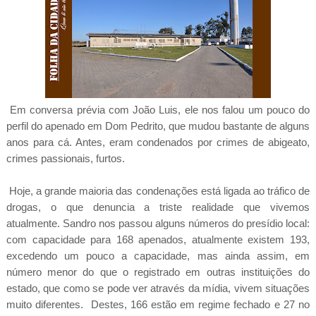
Em conversa prévia com João Luis, ele nos falou um pouco do
perfil do apenado em Dom Pedrito, que mudou bastante de alguns
anos para cá. Antes, eram condenados por crimes de abigeato,
crimes passionais, furtos.
Hoje, a grande maioria das condenações está ligada ao tráfico de
drogas, o que denuncia a triste realidade que vivemos
atualmente. Sandro nos passou alguns números do presídio local:
com capacidade para 168 apenados, atualmente
existem 193,
excedendo um pouco a capacidade, mas ainda assim, em
número menor do que o registrado em outras instituições do
estado, que como se pode ver através da mídia, vivem situações
muito diferentes. Destes, 166 estão em regime fechado e 27 no