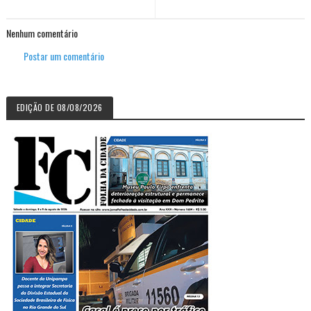
Nenhum comentário
Postar um comentário
EDIÇÃO DE 08/08/2026