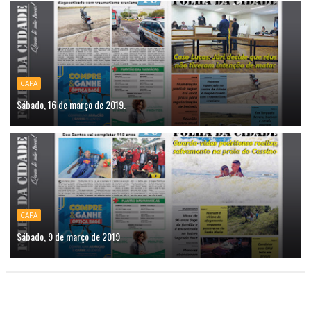
CAPA
Sábado, 16 de março de 2019.
CAPA
Sábado, 9 de março de 2019