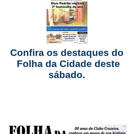
Confira os destaques
do
Folha da Cidade
deste
sábado.