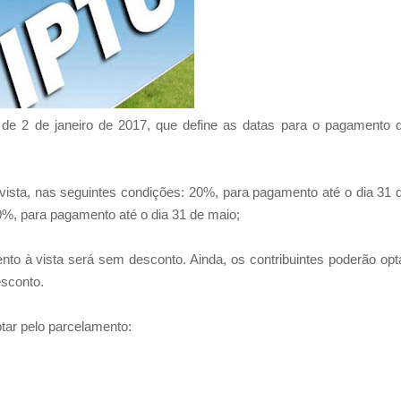
 de 2 de janeiro de 2017, que define as datas para o pagamento 
vista, nas seguintes condições: 20%, para pagamento até o dia 31 
0%, para pagamento até o dia 31 de maio;
o à vista será sem desconto. Ainda, os contribuintes poderão opt
sconto.
tar pelo parcelamento: