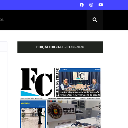
os
EDIÇÃO DIGITAL - 01/08/2026