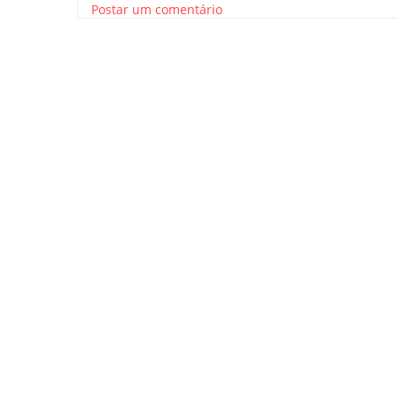
Postar um comentário