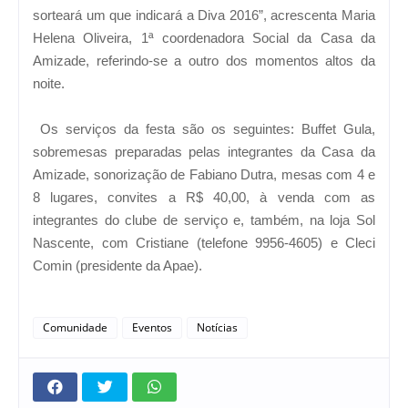
sorteará um que indicará a Diva 2016”, acrescenta Maria
Helena Oliveira, 1ª coordenadora Social da Casa da
Amizade, referindo-se a outro dos momentos altos da
noite.
Os serviços da festa são os seguintes: Buffet Gula,
sobremesas preparadas pelas integrantes da Casa da
Amizade, sonorização de Fabiano Dutra, mesas com 4 e
8 lugares, convites a R$ 40,00, à venda com as
integrantes do clube de serviço e, também, na loja Sol
Nascente, com Cristiane (telefone 9956-4605) e Cleci
Comin (presidente da Apae).
Comunidade
Eventos
Notícias