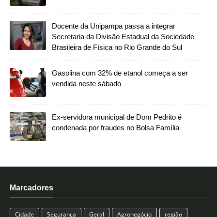
Docente da Unipampa passa a integrar
Secretaria da Divisão Estadual da Sociedade
Brasileira de Física no Rio Grande do Sul
Gasolina com 32% de etanol começa a ser
vendida neste sábado
Ex-servidora municipal de Dom Pedrito é
condenada por fraudes no Bolsa Família
Marcadores
Cidade
Segurança
Geral
Agronegócio
região