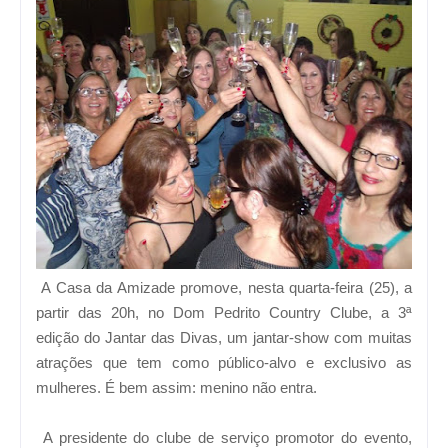
A Casa da Amizade promove, nesta quarta-feira (25), a
partir das 20h, no Dom Pedrito Country Clube, a 3ª
edição do Jantar das Divas, um jantar-show com muitas
atrações que tem como público-alvo e exclusivo as
mulheres. É bem assim: menino não entra.
A presidente do clube de serviço promotor do evento,