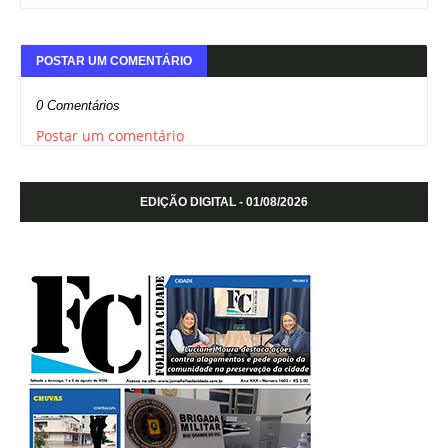
POSTAR UM COMENTÁRIO
0 Comentários
Postar um comentário
EDIÇÃO DIGITAL - 01/08/2026