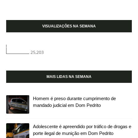
VISUALIZAÇÕES NA SEMANA
25,203
MAIS LIDAS NA SEMANA
Homem é preso durante cumprimento de
mandado judicial em Dom Pedrito
Adolescente é apreendido por tráfico de drogas e
porte ilegal de munição em Dom Pedrito