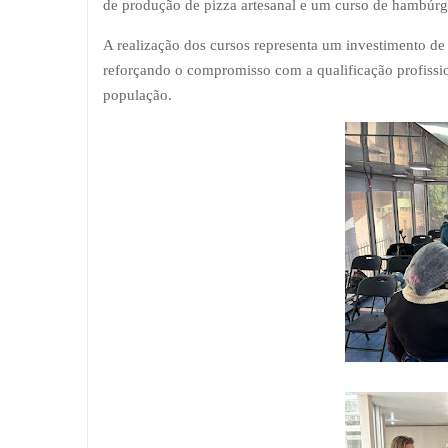
de produção de pizza artesanal e um curso de hambúrg
A realização dos cursos representa um investimento de
reforçando o compromisso com a qualificação profissio
população.