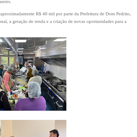
ueres.
 aproximadamente R$ 40 mil por parte da Prefeitura de Dom Pedrito,
nal, a geração de renda e a criação de novas oportunidades para a