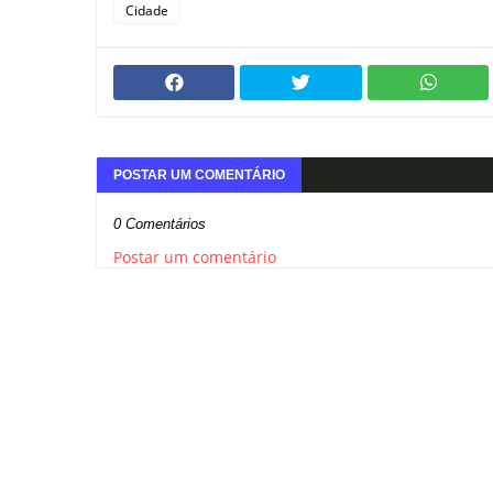
Cidade
POSTAR UM COMENTÁRIO
0 Comentários
Postar um comentário