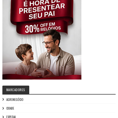
MARCADORES
AGRONEGÓCIO
CIDADE
ESPECIAL