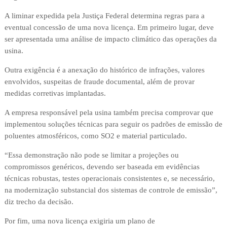
A liminar expedida pela Justiça Federal determina regras para a
eventual concessão de uma nova licença. Em primeiro lugar, deve
ser apresentada uma análise de impacto climático das operações da
usina.
Outra exigência é a anexação do histórico de infrações, valores
envolvidos, suspeitas de fraude documental, além de provar
medidas corretivas implantadas.
A empresa responsável pela usina também precisa comprovar que
implementou soluções técnicas para seguir os padrões de emissão de
poluentes atmosféricos, como SO2 e material particulado.
“Essa demonstração não pode se limitar a projeções ou
compromissos genéricos, devendo ser baseada em evidências
técnicas robustas, testes operacionais consistentes e, se necessário,
na modernização substancial dos sistemas de controle de emissão”,
diz trecho da decisão.
Por fim, uma nova licença exigiria um plano de