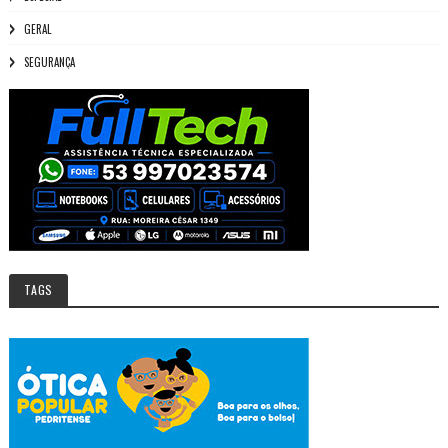
GERAL
SEGURANÇA
TAGS