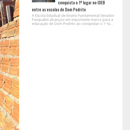
conquista o 1º lugar no IDEB
entre as escolas de Dom Pedrito
A Escola Estadual de Ensino Fundamental Senador
Pasqualini alcançou um importante marco para a
educação de Dom Pedrito ao conquistar o 1º lu...