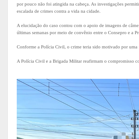
por pouco não foi atingida na cabeça. As investigações permiti
escalada de crimes contra a vida na cidade.
A elucidação do caso contou com o apoio de imagens de câmer
últimas semanas por meio de convênio entre o Consepro e a Pr
Conforme a Polícia Civil, o crime teria sido motivado por uma
A Polícia Civil e a Brigada Militar reafirmam o compromisso 