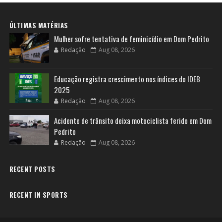
ÚLTIMAS MATÉRIAS
Mulher sofre tentativa de feminicídio em Dom Pedrito
Redação
Aug 08, 2026
Educação registra crescimento nos índices do IDEB
2025
Redação
Aug 08, 2026
Acidente de trânsito deixa motociclista ferido em Dom
Pedrito
Redação
Aug 08, 2026
RECENT POSTS
RECENT IN SPORTS