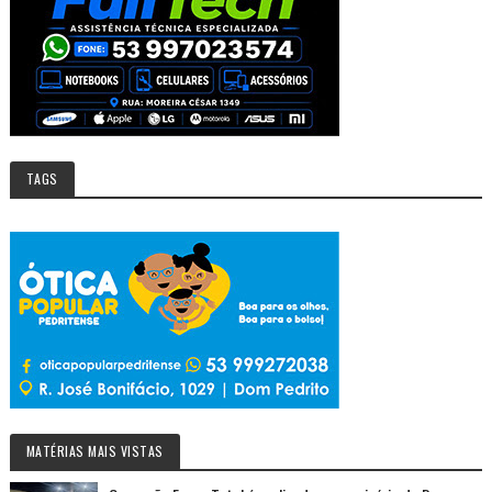
TAGS
MATÉRIAS MAIS VISTAS