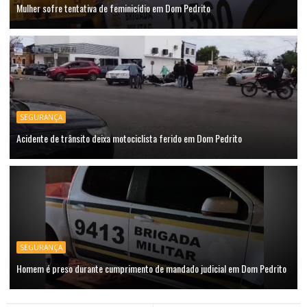
Mulher sofre tentativa de feminicídio em Dom Pedrito
SEGURANÇA
Acidente de trânsito deixa motociclista ferido em Dom Pedrito
SEGURANÇA
Homem é preso durante cumprimento de mandado judicial em Dom Pedrito