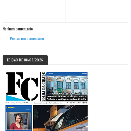
Nenhum comentário
Postar um comentário
EDIÇÃO DE 08/08/2026