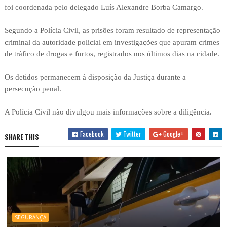
foi coordenada pelo delegado Luís Alexandre Borba Camargo.
Segundo a Polícia Civil, as prisões foram resultado de representação
criminal da autoridade policial em investigações que apuram crimes
de tráfico de drogas e furtos, registrados nos últimos dias na cidade.
Os detidos permanecem à disposição da Justiça durante a
persecução penal.
A Polícia Civil não divulgou mais informações sobre a diligência.
Facebook
Twitter
Google+
SHARE THIS
SEGURANÇA