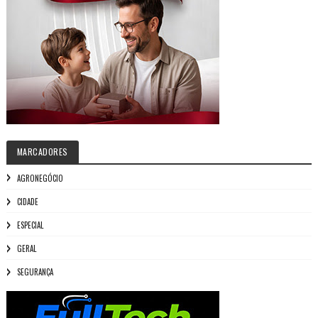
MARCADORES
AGRONEGÓCIO
CIDADE
ESPECIAL
GERAL
SEGURANÇA