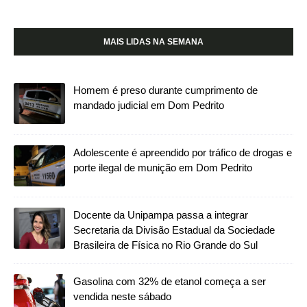
MAIS LIDAS NA SEMANA
Homem é preso durante cumprimento de
mandado judicial em Dom Pedrito
Adolescente é apreendido por tráfico de drogas e
porte ilegal de munição em Dom Pedrito
Docente da Unipampa passa a integrar
Secretaria da Divisão Estadual da Sociedade
Brasileira de Física no Rio Grande do Sul
Gasolina com 32% de etanol começa a ser
vendida neste sábado