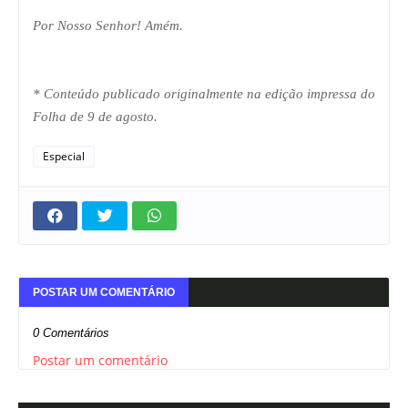
Por Nosso Senhor! Amém.
* Conteúdo publicado originalmente na edição impressa do
Folha de 9 de agosto.
Especial
POSTAR UM COMENTÁRIO
0 Comentários
Postar um comentário