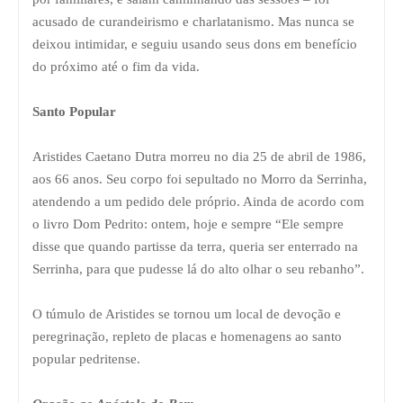
acusado de curandeirismo e charlatanismo. Mas nunca se
deixou intimidar, e seguiu usando seus dons em benefício
do próximo até o fim da vida.
Santo Popular
Aristides Caetano Dutra morreu no dia 25 de abril de 1986,
aos 66 anos. Seu corpo foi sepultado no Morro da Serrinha,
atendendo a um pedido dele próprio. Ainda de acordo com
o livro Dom Pedrito: ontem, hoje e sempre “Ele sempre
disse que quando partisse da terra, queria ser enterrado na
Serrinha, para que pudesse lá do alto olhar o seu rebanho”.
O túmulo de Aristides se tornou um local de devoção e
peregrinação, repleto de placas e homenagens ao santo
popular pedritense.