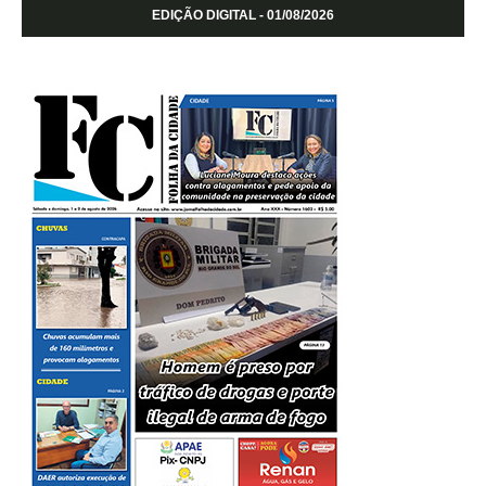
EDIÇÃO DIGITAL - 01/08/2026