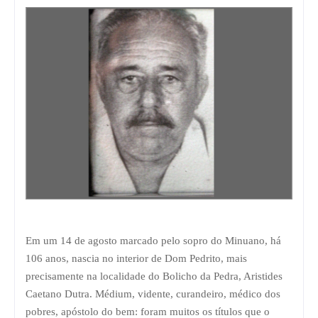
Em um 14 de agosto marcado pelo sopro do Minuano, há
106 anos, nascia no interior de Dom Pedrito, mais
precisamente na localidade do Bolicho da Pedra, Aristides
Caetano Dutra. Médium, vidente, curandeiro, médico dos
pobres, apóstolo do bem: foram muitos os títulos que o