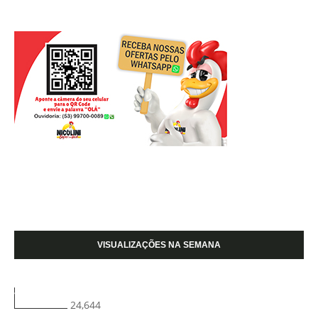
VISUALIZAÇÕES NA SEMANA
24,644