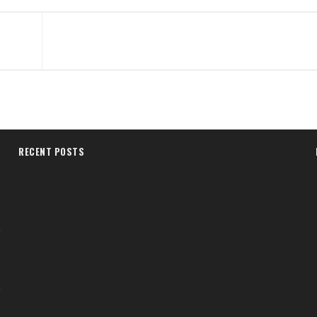
RECENT POSTS