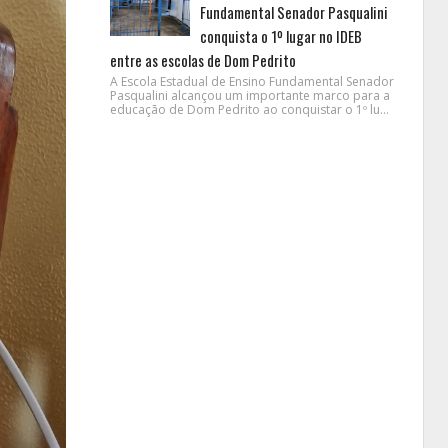
Fundamental Senador Pasqualini
conquista o 1º lugar no IDEB
entre as escolas de Dom Pedrito
A Escola Estadual de Ensino Fundamental Senador
Pasqualini alcançou um importante marco para a
educação de Dom Pedrito ao conquistar o 1º lu...