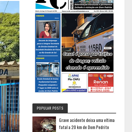
POPULAR POSTS
Grave acidente deixa uma vítima
fatal a 20 km de Dom Pedrito