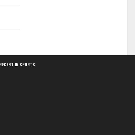
RECENT IN SPORTS