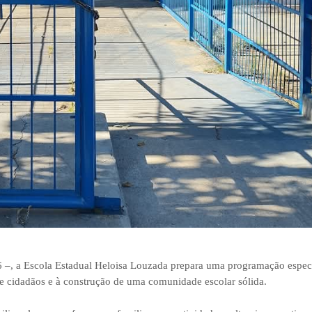
 –, a Escola Estadual Heloisa Louzada prepara uma programação especi
de cidadãos e à construção de uma comunidade escolar sólida.