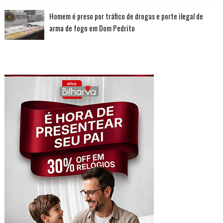
Homem é preso por tráfico de drogas e porte ilegal de
arma de fogo em Dom Pedrito