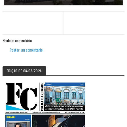
Nenhum comentário
Postar um comentário
EDIÇÃO DE 08/08/2026