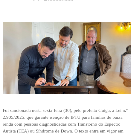
Foi sancionada nesta sexta-feira (30), pelo prefeito Guiga, a Lei n.º
2.905/2025, que garante isenção de IPTU para famílias de baixa
renda com pessoas diagnosticadas com Transtorno do Espectro
Autista (TEA) ou Síndrome de Down. O texto entra em vigor em