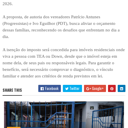
2026.
A proposta, de autoria dos vereadores Patrício Antunes
(Progressistas) e Ivo Eguilhor (PDT), busca aliviar o orçamento
dessas famílias, reconhecendo os desafios que enfrentam no dia a
dia.
A isenção do imposto será concedida para imóveis residenciais onde
viva a pessoa com TEA ou Down, desde que o imóvel esteja em
nome dela, de seus pais ou responsáveis legais. Para garantir o
benefício, será necessário comprovar o diagnóstico, o vínculo
familiar e atender aos critérios de renda previstos em lei.
Facebook
Twitter
Google+
SHARE THIS