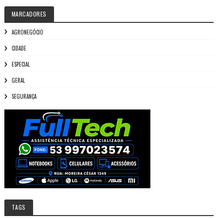
MARCADORES
AGRONEGÓCIO
CIDADE
ESPECIAL
GERAL
SEGURANÇA
TAGS