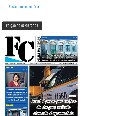
Postar um comentário
EDIÇÃO DE 08/08/2026