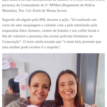
presença da Comandante do 6° RPMon (Regimento de Polícia
Montada), Ten. Cel. Karla de Mouta Incerti.
Segundo divulgado pela BM, durante a ação, “foi realizado um
curso de auto maquiagem e cuidado com a pele ministrado pela
empresária Alice Antunes, sorteio de brindes e um coffee break a
fim de valorizar a presença das nossas policiais femininas na
Corporação”. O texto ainda ressalta que “o mais belo presente que
uma mulher pode receber é o respeito".