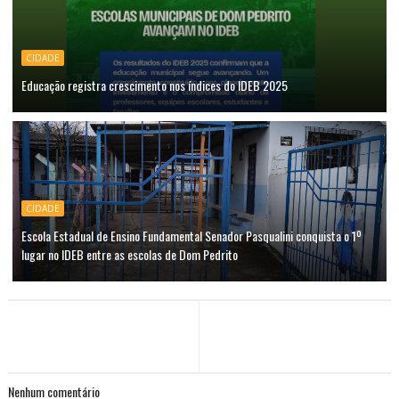
CIDADE
Educação registra crescimento nos índices do IDEB 2025
CIDADE
Escola Estadual de Ensino Fundamental Senador Pasqualini conquista o 1º
lugar no IDEB entre as escolas de Dom Pedrito
Nenhum comentário