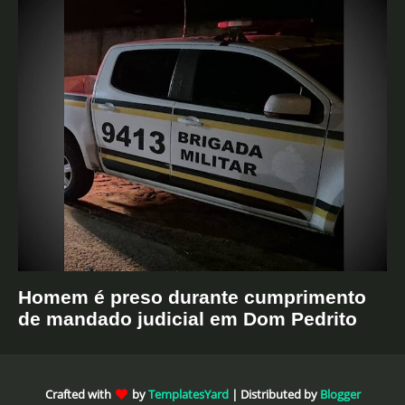
Homem é preso durante cumprimento
de mandado judicial em Dom Pedrito
Crafted with
by
TemplatesYard
| Distributed by
Blogger