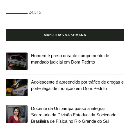
24,515
MAIS LIDAS NA SEMANA
Homem é preso durante cumprimento de
mandado judicial em Dom Pedrito
Adolescente é apreendido por tráfico de drogas e
porte ilegal de munição em Dom Pedrito
Docente da Unipampa passa a integrar
Secretaria da Divisão Estadual da Sociedade
Brasileira de Física no Rio Grande do Sul