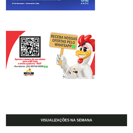
VISUALIZAÇÕES NA SEMANA