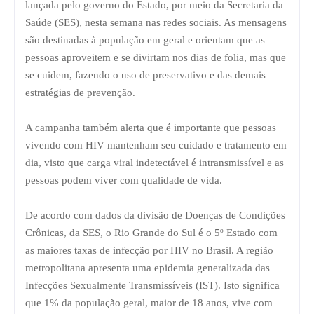
lançada pelo governo do Estado, por meio da Secretaria da
Saúde (SES), nesta semana nas redes sociais. As mensagens
são destinadas à população em geral e orientam que as
pessoas aproveitem e se divirtam nos dias de folia, mas que
se cuidem, fazendo o uso de preservativo e das demais
estratégias de prevenção.
A campanha também alerta que é importante que pessoas
vivendo com HIV mantenham seu cuidado e tratamento em
dia, visto que carga viral indetectável é intransmissível e as
pessoas podem viver com qualidade de vida.
De acordo com dados da divisão de Doenças de Condições
Crônicas, da SES, o Rio Grande do Sul é o 5º Estado com
as maiores taxas de infecção por HIV no Brasil. A região
metropolitana apresenta uma epidemia generalizada das
Infecções Sexualmente Transmissíveis (IST). Isto significa
que 1% da população geral, maior de 18 anos, vive com