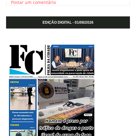
Postar um comentário
EDIÇÃO DIGITAL - 01/08/2026