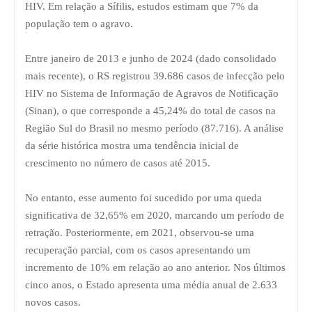
HIV. Em relação a Sífilis, estudos estimam que 7% da
população tem o agravo.
Entre janeiro de 2013 e junho de 2024 (dado consolidado
mais recente), o RS registrou 39.686 casos de infecção pelo
HIV no Sistema de Informação de Agravos de Notificação
(Sinan), o que corresponde a 45,24% do total de casos na
Região Sul do Brasil no mesmo período (87.716). A análise
da série histórica mostra uma tendência inicial de
crescimento no número de casos até 2015.
No entanto, esse aumento foi sucedido por uma queda
significativa de 32,65% em 2020, marcando um período de
retração. Posteriormente, em 2021, observou-se uma
recuperação parcial, com os casos apresentando um
incremento de 10% em relação ao ano anterior. Nos últimos
cinco anos, o Estado apresenta uma média anual de 2.633
novos casos.