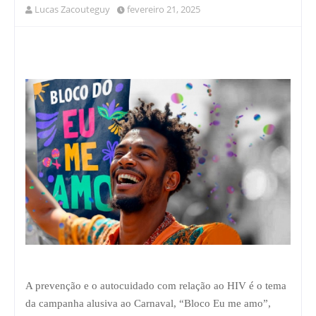
Lucas Zacouteguy
fevereiro 21, 2025
A prevenção e o autocuidado com relação ao HIV é o tema
da campanha alusiva ao Carnaval, “Bloco Eu me amo”,