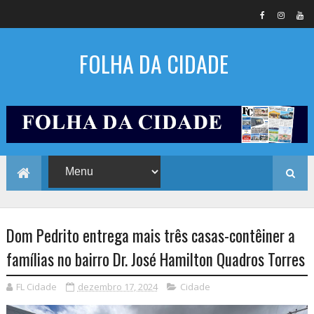
FOLHA DA CIDADE
Dom Pedrito entrega mais três casas-contêiner a
famílias no bairro Dr. José Hamilton Quadros Torres
FL Cidade
dezembro 17, 2024
Cidade