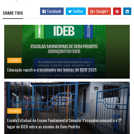
Facebook
Twitter
Google+
SHARE THIS
CIDADE
Educação registra crescimento nos índices do IDEB 2025
CIDADE
Escola Estadual de Ensino Fundamental Senador Pasqualini conquista o 1º
lugar no IDEB entre as escolas de Dom Pedrito