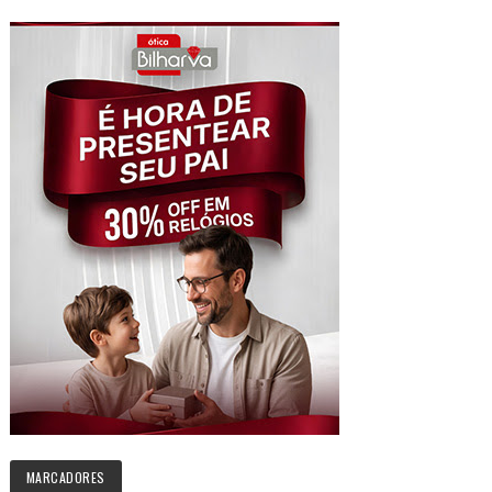
MARCADORES