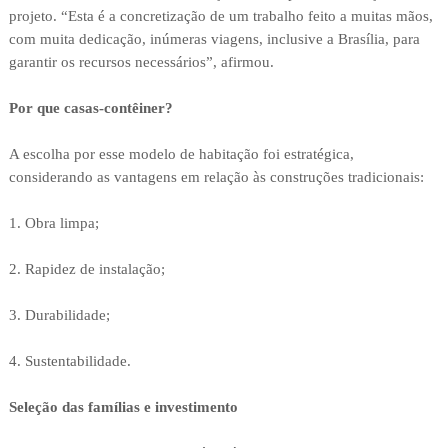
projeto. “Esta é a concretização de um trabalho feito a muitas mãos,
com muita dedicação, inúmeras viagens, inclusive a Brasília, para
garantir os recursos necessários”, afirmou.
Por que casas-contêiner?
A escolha por esse modelo de habitação foi estratégica,
considerando as vantagens em relação às construções tradicionais:
1. Obra limpa;
2. Rapidez de instalação;
3. Durabilidade;
4. Sustentabilidade.
Seleção das famílias e investimento