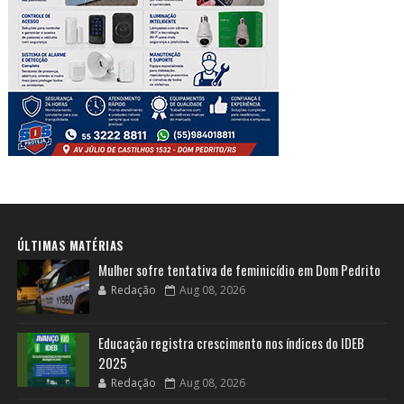
ÚLTIMAS MATÉRIAS
Mulher sofre tentativa de feminicídio em Dom Pedrito
Redação
Aug 08, 2026
Educação registra crescimento nos índices do IDEB
2025
Redação
Aug 08, 2026