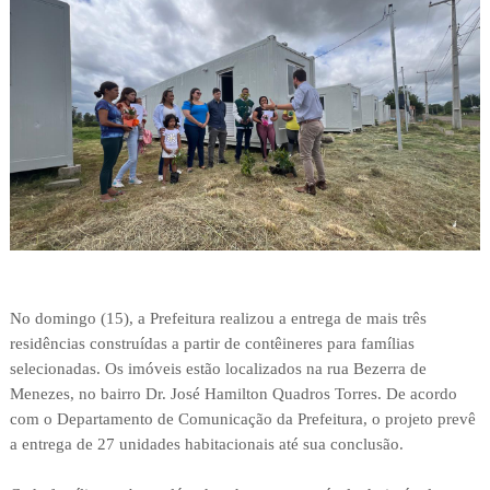
No domingo (15), a Prefeitura realizou a entrega de mais três
residências construídas a partir de contêineres para famílias
selecionadas. Os imóveis estão localizados na rua Bezerra de
Menezes, no bairro Dr. José Hamilton Quadros Torres. De acordo
com o Departamento de Comunicação da Prefeitura, o projeto prevê
a entrega de 27 unidades habitacionais até sua conclusão.