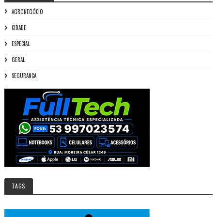
AGRONEGÓCIO
CIDADE
ESPECIAL
GERAL
SEGURANÇA
TAGS