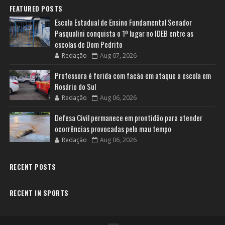
FEATURED POSTS
Escola Estadual de Ensino Fundamental Senador
Pasqualini conquista o 1º lugar no IDEB entre as
escolas de Dom Pedrito
Redação
Aug 07, 2026
Professora é ferida com facão em ataque a escola em
Rosário do Sul
Redação
Aug 06, 2026
Defesa Civil permanece em prontidão para atender
ocorrências provocadas pelo mau tempo
Redação
Aug 06, 2026
RECENT POSTS
RECENT IN SPORTS