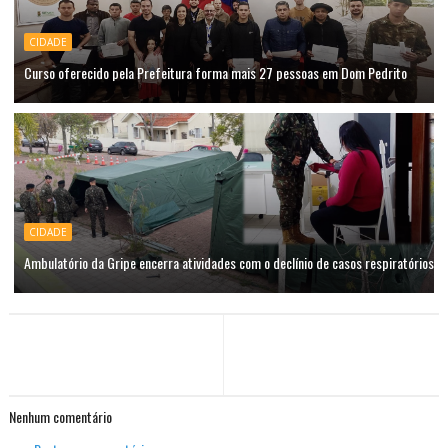
CIDADE
Curso oferecido pela Prefeitura forma mais 27 pessoas em Dom Pedrito
CIDADE
Ambulatório da Gripe encerra atividades com o declínio de casos respiratórios
Nenhum comentário