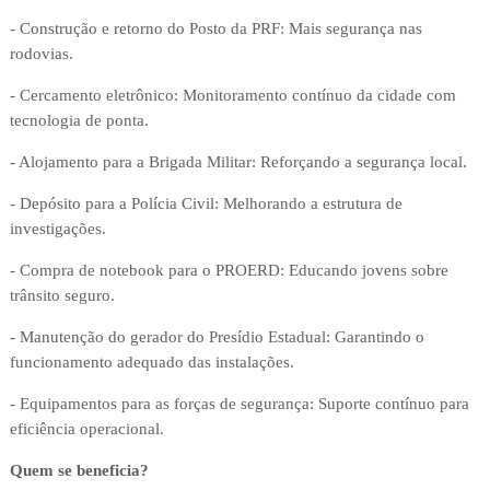
- Construção e retorno do Posto da PRF: Mais segurança nas
rodovias.
- Cercamento eletrônico: Monitoramento contínuo da cidade com
tecnologia de ponta.
- Alojamento para a Brigada Militar: Reforçando a segurança local.
- Depósito para a Polícia Civil: Melhorando a estrutura de
investigações.
- Compra de notebook para o PROERD: Educando jovens sobre
trânsito seguro.
- Manutenção do gerador do Presídio Estadual: Garantindo o
funcionamento adequado das instalações.
- Equipamentos para as forças de segurança: Suporte contínuo para
eficiência operacional.
Quem se beneficia?