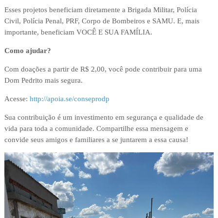
Esses projetos beneficiam diretamente a Brigada Militar, Polícia
Civil, Polícia Penal, PRF, Corpo de Bombeiros e SAMU. E, mais
importante, beneficiam VOCÊ E SUA FAMÍLIA.
Como ajudar?
Com doações a partir de R$ 2,00, você pode contribuir para uma
Dom Pedrito mais segura.
Acesse:
http://apoia.se/conseprodp
Sua contribuição é um investimento em segurança e qualidade de
vida para toda a comunidade. Compartilhe essa mensagem e
convide seus amigos e familiares a se juntarem a essa causa!