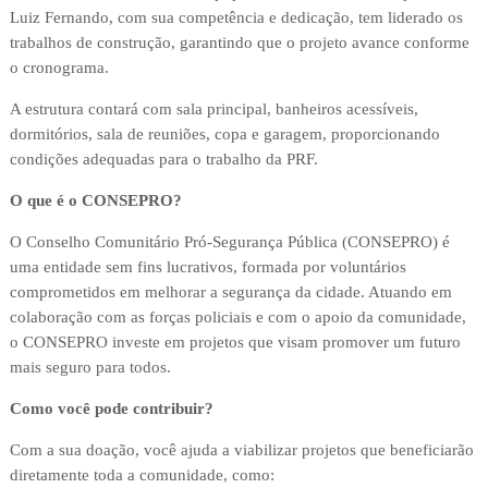
Luiz Fernando, com sua competência e dedicação, tem liderado os
trabalhos de construção, garantindo que o projeto avance conforme
o cronograma.
A estrutura contará com sala principal, banheiros acessíveis,
dormitórios, sala de reuniões, copa e garagem, proporcionando
condições adequadas para o trabalho da PRF.
O que é o CONSEPRO?
O Conselho Comunitário Pró-Segurança Pública (CONSEPRO) é
uma entidade sem fins lucrativos, formada por voluntários
comprometidos em melhorar a segurança da cidade. Atuando em
colaboração com as forças policiais e com o apoio da comunidade,
o CONSEPRO investe em projetos que visam promover um futuro
mais seguro para todos.
Como você pode contribuir?
Com a sua doação, você ajuda a viabilizar projetos que beneficiarão
diretamente toda a comunidade, como: