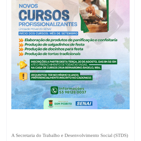
A Secretaria do Trabalho e Desenvolvimento Social (STDS)