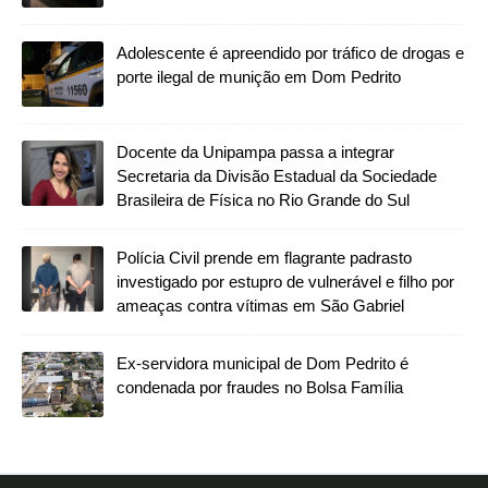
Adolescente é apreendido por tráfico de drogas e
porte ilegal de munição em Dom Pedrito
Docente da Unipampa passa a integrar
Secretaria da Divisão Estadual da Sociedade
Brasileira de Física no Rio Grande do Sul
Polícia Civil prende em flagrante padrasto
investigado por estupro de vulnerável e filho por
ameaças contra vítimas em São Gabriel
Ex-servidora municipal de Dom Pedrito é
condenada por fraudes no Bolsa Família