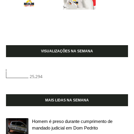
VISUALIZAÇÕES NA SEMANA
25,294
MAIS LIDAS NA SEMANA
Homem é preso durante cumprimento de
mandado judicial em Dom Pedrito