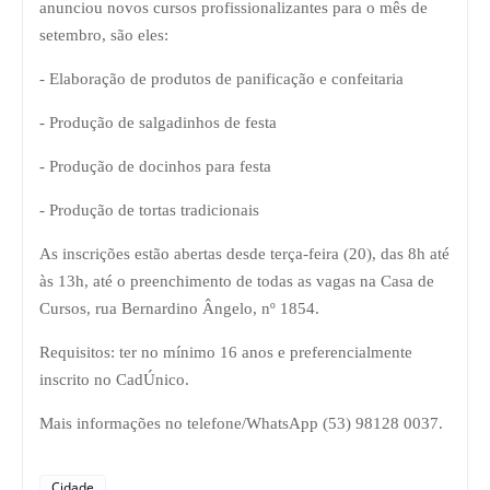
anunciou novos cursos profissionalizantes para o mês de
setembro, são eles:
- Elaboração de produtos de panificação e confeitaria
- Produção de salgadinhos de festa
- Produção de docinhos para festa
- Produção de tortas tradicionais
As inscrições estão abertas desde terça-feira (20), das 8h até
às 13h, até o preenchimento de todas as vagas na Casa de
Cursos, rua Bernardino Ângelo, nº 1854.
Requisitos: ter no mínimo 16 anos e preferencialmente
inscrito no CadÚnico.
Mais informações no telefone/WhatsApp (53) 98128 0037.
Cidade