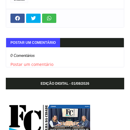
POSTAR UM COMENTÁRIO
0 Comentários
Postar um comentário
EDIÇÃO DIGITAL - 01/08/2026