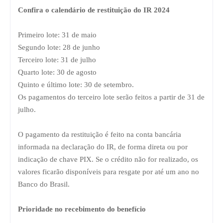
Confira o calendário de restituição do IR 2024
Primeiro lote: 31 de maio
Segundo lote: 28 de junho
Terceiro lote: 31 de julho
Quarto lote: 30 de agosto
Quinto e último lote: 30 de setembro.
Os pagamentos do terceiro lote serão feitos a partir de 31 de
julho.
O pagamento da restituição é feito na conta bancária
informada na declaração do IR, de forma direta ou por
indicação de chave PIX. Se o crédito não for realizado, os
valores ficarão disponíveis para resgate por até um ano no
Banco do Brasil.
Prioridade no recebimento do benefício