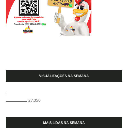
VISUALIZAÇÕES NA SEMANA
27,050
MAIS LIDAS NA SEMANA