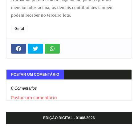
mencionados acima, os demais contribuintes também
podem receber no terceiro lote.
Geral
POSTAR UM COMENTÁRIO
0 Comentários
Postar um comentário
EDIÇÃO DIGITAL - 01/08/2026