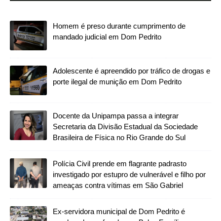
Homem é preso durante cumprimento de
mandado judicial em Dom Pedrito
Adolescente é apreendido por tráfico de drogas e
porte ilegal de munição em Dom Pedrito
Docente da Unipampa passa a integrar
Secretaria da Divisão Estadual da Sociedade
Brasileira de Física no Rio Grande do Sul
Polícia Civil prende em flagrante padrasto
investigado por estupro de vulnerável e filho por
ameaças contra vítimas em São Gabriel
Ex-servidora municipal de Dom Pedrito é