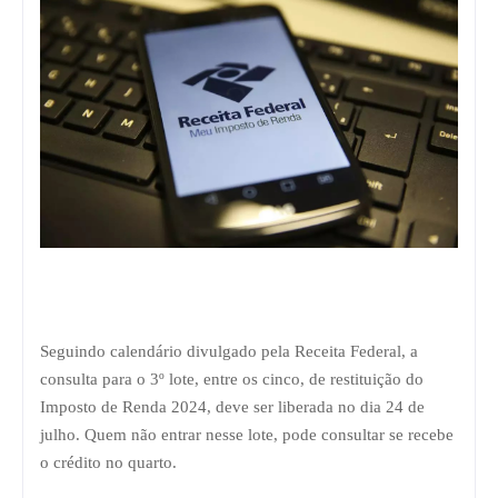
Seguindo calendário divulgado pela Receita Federal, a
consulta para o 3º lote, entre os cinco, de restituição do
Imposto de Renda 2024, deve ser liberada no dia 24 de
julho. Quem não entrar nesse lote, pode consultar se recebe
o crédito no quarto.