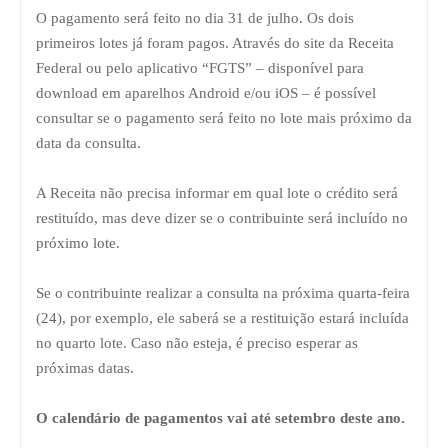
O pagamento será feito no dia 31 de julho. Os dois
primeiros lotes já foram pagos. Através do site da Receita
Federal ou pelo aplicativo “FGTS” – disponível para
download em aparelhos Android e/ou iOS – é possível
consultar se o pagamento será feito no lote mais próximo da
data da consulta.
A Receita não precisa informar em qual lote o crédito será
restituído, mas deve dizer se o contribuinte será incluído no
próximo lote.
Se o contribuinte realizar a consulta na próxima quarta-feira
(24), por exemplo, ele saberá se a restituição estará incluída
no quarto lote. Caso não esteja, é preciso esperar as
próximas datas.
O calendário de pagamentos vai até setembro deste ano.