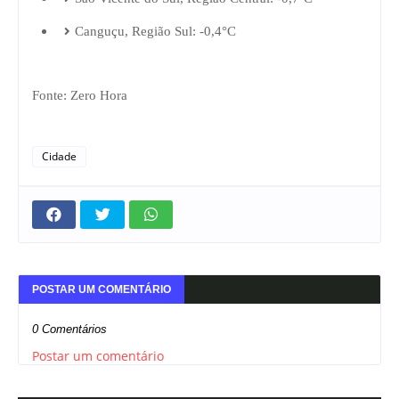
Canguçu, Região Sul: -0,4°C
Fonte: Zero Hora
Cidade
POSTAR UM COMENTÁRIO
0 Comentários
Postar um comentário