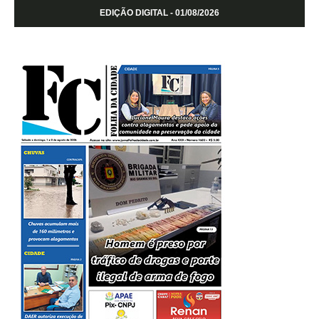
EDIÇÃO DIGITAL - 01/08/2026