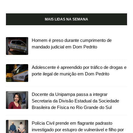
MAIS LIDAS NA SEMANA
Homem é preso durante cumprimento de
mandado judicial em Dom Pedrito
Adolescente é apreendido por tráfico de drogas e
porte ilegal de munição em Dom Pedrito
Docente da Unipampa passa a integrar
Secretaria da Divisão Estadual da Sociedade
Brasileira de Física no Rio Grande do Sul
Polícia Civil prende em flagrante padrasto
investigado por estupro de vulnerável e filho por