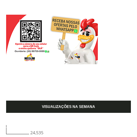
VISUALIZAÇÕES NA SEMANA
24,535