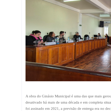
A obra do Ginásio Municipal é uma das que mais gerou 
desativado há mais de uma década e em completa situa
foi assinado em 2021, a previsão de entrega era no de