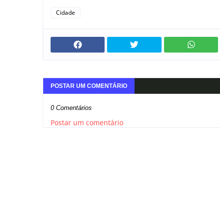
Cidade
POSTAR UM COMENTÁRIO
0 Comentários
Postar um comentário