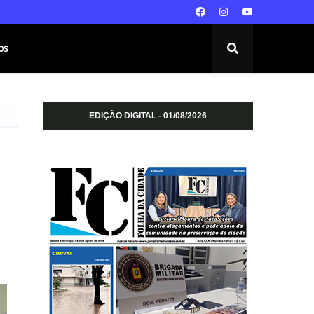
os
EDIÇÃO DIGITAL - 01/08/2026