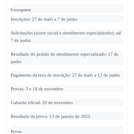
Cronograma
Inscrições:
27 de maio a 7 de junho
Solicitações (nome social e atendimento especializado):
até
7 de junho
Resultado do pedido de atendimento especializado:
17 de
junho
Pagamento da taxa de inscrição:
27 de maio a 12 de junho
Provas:
3 e 10 de novembro
Gabarito oficial:
20 de novembro
Resultado da prova:
13 de janeiro de 2025
Provas