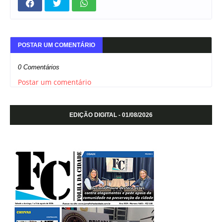
POSTAR UM COMENTÁRIO
0 Comentários
Postar um comentário
EDIÇÃO DIGITAL - 01/08/2026