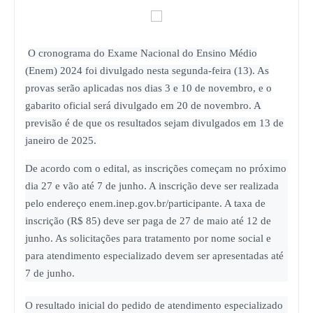
O cronograma do Exame Nacional do Ensino Médio
(Enem) 2024 foi divulgado nesta segunda-feira (13). As
provas serão aplicadas nos dias 3 e 10 de novembro, e o
gabarito oficial será divulgado em 20 de novembro. A
previsão é de que os resultados sejam divulgados em 13 de
janeiro de 2025.
De acordo com o edital, as inscrições começam no próximo
dia 27 e vão até 7 de junho. A inscrição deve ser realizada
pelo endereço enem.inep.gov.br/participante. A taxa de
inscrição (R$ 85) deve ser paga de 27 de maio até 12 de
junho. As solicitações para tratamento por nome social e
para atendimento especializado devem ser apresentadas até
7 de junho.
O resultado inicial do pedido de atendimento especializado