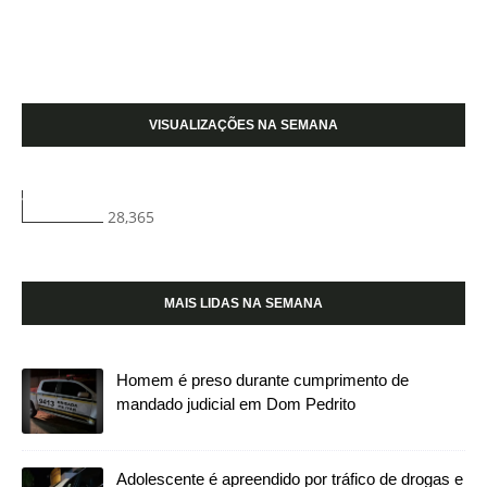
VISUALIZAÇÕES NA SEMANA
28,365
MAIS LIDAS NA SEMANA
Homem é preso durante cumprimento de
mandado judicial em Dom Pedrito
Adolescente é apreendido por tráfico de drogas e