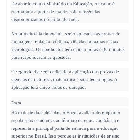
De acordo com o Ministério da Educação, o exame é
estruturado a partir de matrizes de referências
disponibilizadas no portal do Inep.
No primeiro dia do exame, serão aplicadas as provas de
linguagens; redação; códigos, ciências humanas e suas
tecnologias. Os candidatos terão cinco horas e 30 minutos
para responderem as questões.
O segundo dia será dedicado à aplicação das provas de
ciências da natureza, matemática e suas tecnologias. A
aplicação terá cinco horas de duração.
Enem
Há mais de duas décadas, o Enem avalia o desempenho
escolar dos estudantes ao término da educação básica e
representa a principal porta de entrada para a educação
superior no Brasil. Isso porque as instituições de ensino