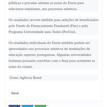
públicas e privadas adotam as notas do Enem para
selecionar estudantes, nos processos seletivos.
Os resultados servem também para seleções de beneficiados
pelo Fundo de Financiamento Estudantil (Fies) e pelo
Programa Universidade para Todos (ProUni).
Os resultados individuais do Enem também podem ser
aproveitados nos processos seletivos de instituições de
educação superior portuguesas. Algumas universidades
lusitanas possuem convênio com o Inep para aceitarem as
notas do exame.
Fonte: Agência Brasil
Geral