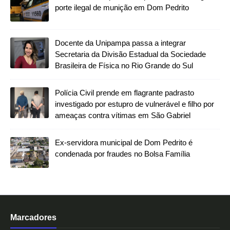
porte ilegal de munição em Dom Pedrito
Docente da Unipampa passa a integrar
Secretaria da Divisão Estadual da Sociedade
Brasileira de Física no Rio Grande do Sul
Polícia Civil prende em flagrante padrasto
investigado por estupro de vulnerável e filho por
ameaças contra vítimas em São Gabriel
Ex-servidora municipal de Dom Pedrito é
condenada por fraudes no Bolsa Família
Marcadores