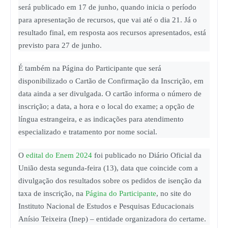
será publicado em 17 de junho, quando inicia o período
para apresentação de recursos, que vai até o dia 21. Já o
resultado final, em resposta aos recursos apresentados, está
previsto para 27 de junho.
É também na Página do Participante que será
disponibilizado o Cartão de Confirmação da Inscrição, em
data ainda a ser divulgada. O cartão informa o número de
inscrição; a data, a hora e o local do exame; a opção de
língua estrangeira, e as indicações para atendimento
especializado e tratamento por nome social.
O
edital do Enem 2024
foi publicado no Diário Oficial da
União desta segunda-feira (13), data que coincide com a
divulgação dos resultados sobre os pedidos de isenção da
taxa de inscrição, na
Página do Participante
, no site do
Instituto Nacional de Estudos e Pesquisas Educacionais
Anísio Teixeira (Inep) – entidade organizadora do certame.