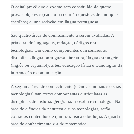
O edital prevê que o exame será constituído de quatro
provas objetivas (cada uma com 45 questões de múltiplas
escolhas) e uma redação em língua portuguesa.
São quatro áreas de conhecimento a serem avaliadas. A
primeira, de linguagens, redação, códigos e suas
tecnologias, tem como componentes curriculares as
disciplinas língua portuguesa, literatura, língua estrangeira
(inglês ou espanhol), artes, educação física e tecnologias da
informação e comunicação.
A segunda área de conhecimento (ciências humanas e suas
tecnologias) tem como componentes curriculares as
disciplinas de história, geografia, filosofia e sociologia. Na
área de ciências da natureza e suas tecnologias, serão
cobrados conteúdos de química, física e biologia. A quarta
área de conhecimento é a de matemática.