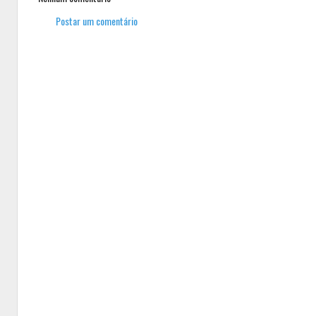
Postar um comentário