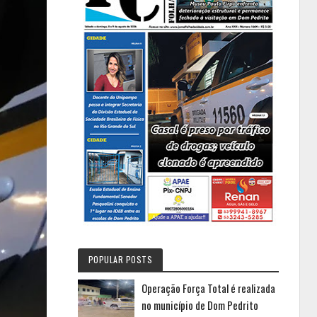
POPULAR POSTS
Operação Força Total é realizada
no município de Dom Pedrito