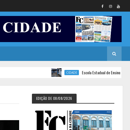
Escola Estadual de Ensino Fundamental Se
CIDADE
EDIÇÃO DE 08/08/2026