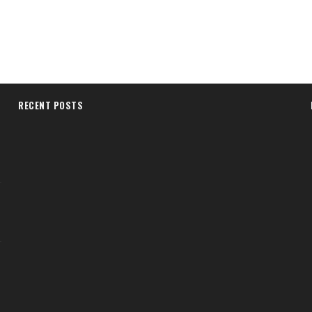
RECENT POSTS